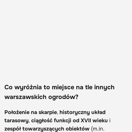
Co wyróżnia to miejsce na tle innych
warszawskich ogrodów?
Położenie na skarpie
,
historyczny układ
tarasowy
,
ciągłość funkcji od XVII wieku
i
zespół towarzyszących obiektów
(m.in.