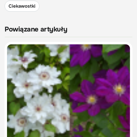
Ciekawostki
Powiązane artykuły