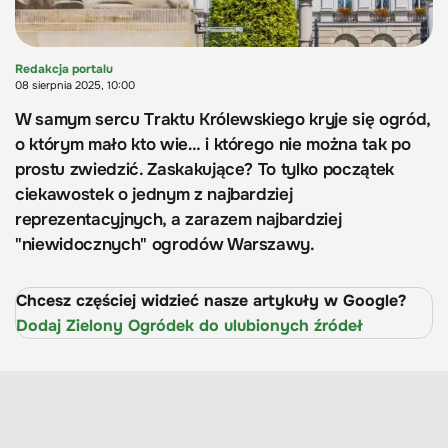
Redakcja portalu
08 sierpnia 2025, 10:00
W samym sercu Traktu Królewskiego kryje się ogród,
o którym mało kto wie… i którego nie można tak po
prostu zwiedzić. Zaskakujące? To tylko początek
ciekawostek o jednym z najbardziej
reprezentacyjnych, a zarazem najbardziej
"niewidocznych" ogrodów Warszawy.
Chcesz częściej widzieć nasze artykuły w Google?
Dodaj Zielony Ogródek do ulubionych źródeł