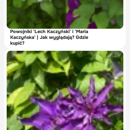
Powojniki 'Lech Kaczyński' i 'Maria
Kaczyńska' | Jak wyglądają? Gdzie
kupić?