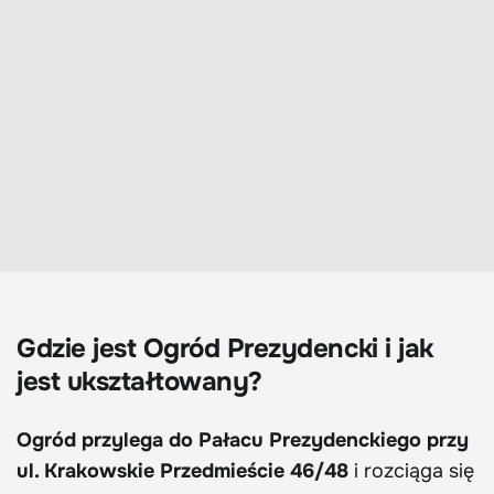
Gdzie jest Ogród Prezydencki i jak
jest ukształtowany?
Ogród przylega do Pałacu Prezydenckiego przy
ul. Krakowskie Przedmieście 46/48
i rozciąga się