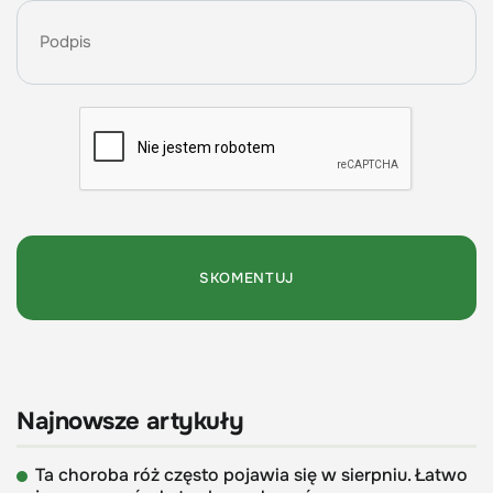
Najnowsze artykuły
Ta choroba róż często pojawia się w sierpniu. Łatwo