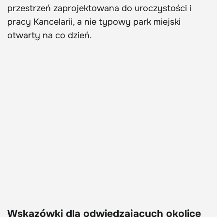
przestrzeń zaprojektowana do uroczystości i
pracy Kancelarii, a nie typowy park miejski
otwarty na co dzień.
Wskazówki dla odwiedzających okolicę