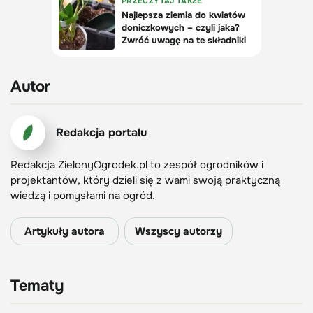
Autor
Redakcja portalu
Redakcja ZielonyOgrodek.pl to zespół ogrodników i
projektantów, który dzieli się z wami swoją praktyczną
wiedzą i pomysłami na ogród.
Artykuły autora
Wszyscy autorzy
Tematy