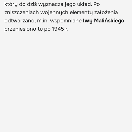
który do dziś wyznacza jego układ. Po
zniszczeniach wojennych elementy założenia
odtwarzano, m.in. wspomniane
lwy Malińskiego
przeniesiono tu po 1945 r.