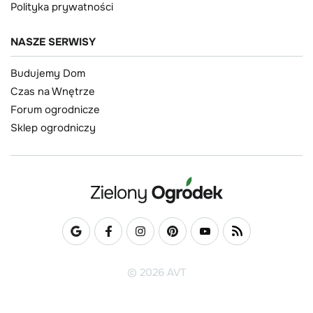
Polityka prywatności
NASZE SERWISY
Budujemy Dom
Czas na Wnętrze
Forum ogrodnicze
Sklep ogrodniczy
© 2026 AVT