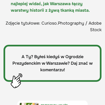
najlepiej widać, jak Warszawa łączy
warstwy historii z żywą tkanką miasta.
Zdjęcie tytułowe: Curioso.Photography / Adobe
Stock
A Ty? Byłeś kiedyś w Ogrodzie
Prezydenckim w Warszawie? Daj znać w
komentarzu!