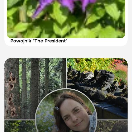
Powojnik ‘The President’