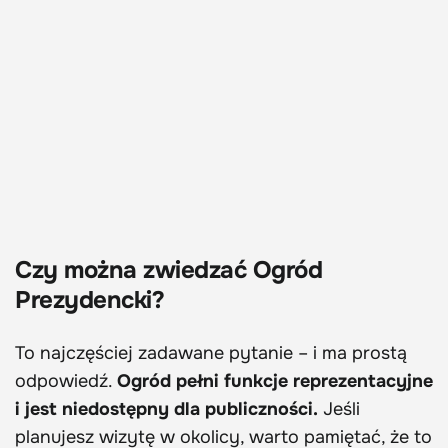
Czy można zwiedzać Ogród
Prezydencki?
To najczęściej zadawane pytanie – i ma prostą
odpowiedź.
Ogród pełni funkcje reprezentacyjne
i jest niedostępny dla publiczności.
Jeśli
planujesz wizytę w okolicy, warto pamiętać, że to