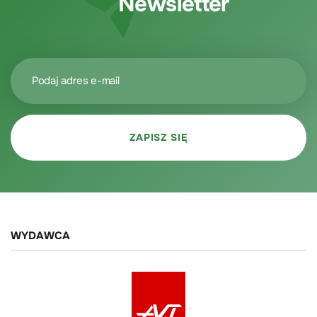
Newsletter
WYDAWCA