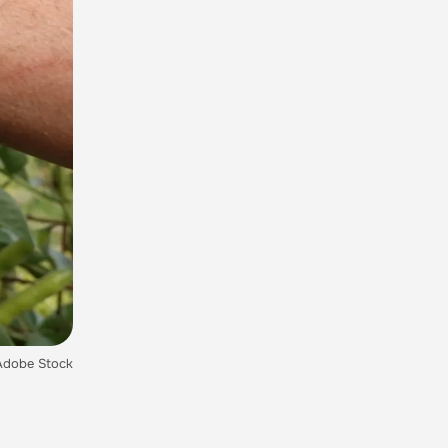
 Adobe Stock