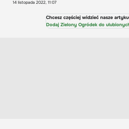
14 listopada 2022, 11:07
Chcesz częściej widzieć nasze artyk
Dodaj Zielony Ogródek do ulubionyc