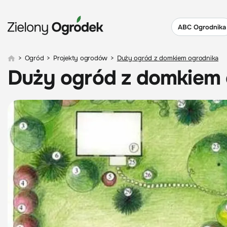
ABC Ogrodnika
>
Ogród
>
Projekty ogrodów
>
Duży ogród z domkiem ogrodnika
Duży ogród z domkiem 