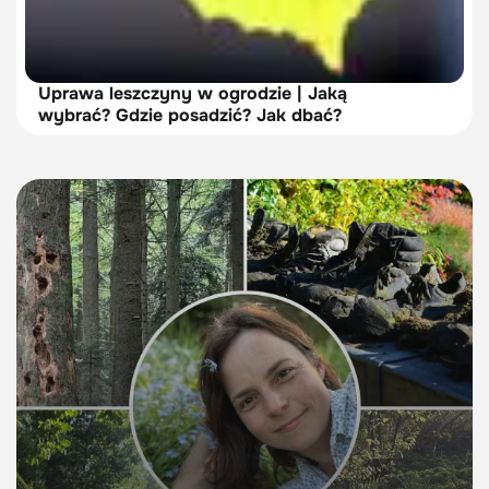
Uprawa leszczyny w ogrodzie | Jaką
wybrać? Gdzie posadzić? Jak dbać?