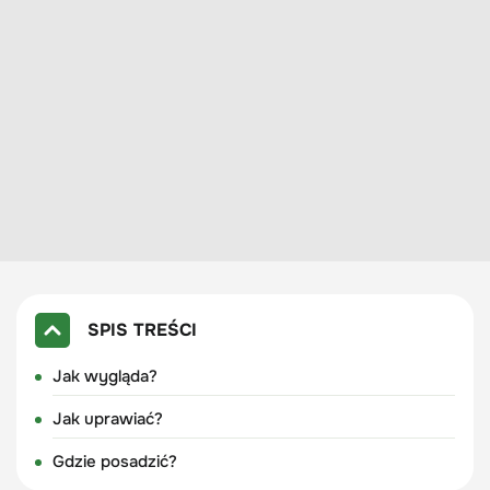
SPIS TREŚCI
Jak wygląda?
Jak uprawiać?
Gdzie posadzić?