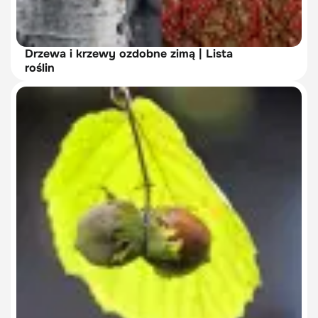
Drzewa i krzewy ozdobne zimą | Lista
roślin