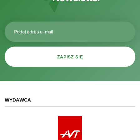
WYDAWCA