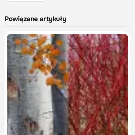
Powiązane artykuły