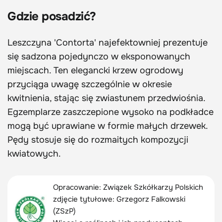
Gdzie posadzić?
Leszczyna 'Contorta' najefektowniej prezentuje
się sadzona pojedynczo w eksponowanych
miejscach. Ten elegancki krzew ogrodowy
przyciąga uwagę szczególnie w okresie
kwitnienia, stając się zwiastunem przedwiośnia.
Egzemplarze zaszczepione wysoko na podkładce
mogą być uprawiane w formie małych drzewek.
Pędy stosuje się do rozmaitych kompozycji
kwiatowych.
Opracowanie: Związek Szkółkarzy Polskich
zdjęcie tytułowe: Grzegorz Falkowski
(ZSzP)