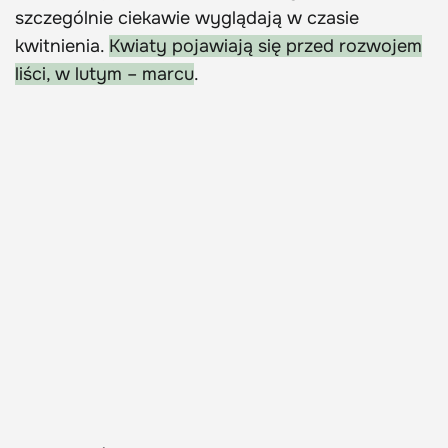
szczególnie ciekawie wyglądają w czasie
kwitnienia.
Kwiaty pojawiają się przed rozwojem
liści, w lutym – marcu
.