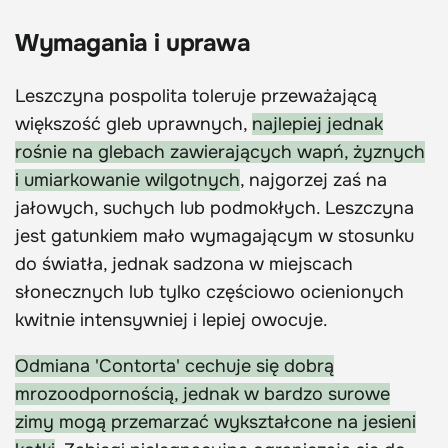
Wymagania i uprawa
Leszczyna pospolita toleruje przeważającą
większość gleb uprawnych,
najlepiej jednak
rośnie na glebach zawierających wapń, żyznych
i umiarkowanie wilgotnych
, najgorzej zaś na
jałowych, suchych lub podmokłych. Leszczyna
jest gatunkiem mało wymagającym w stosunku
do światła, jednak sadzona w miejscach
słonecznych lub tylko częściowo ocienionych
kwitnie intensywniej i lepiej owocuje.
Odmiana 'Contorta' cechuje się dobrą
mrozoodpornością, jednak w bardzo surowe
zimy mogą przemarzać wykształcone na jesieni