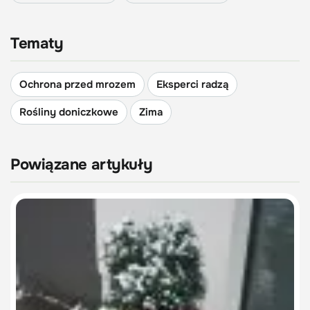
Tematy
Ochrona przed mrozem
Eksperci radzą
Rośliny doniczkowe
Zima
Powiązane artykuły