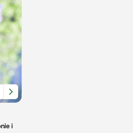
nie i