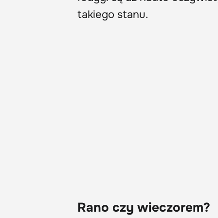
takiego stanu.
Rano czy wieczorem?