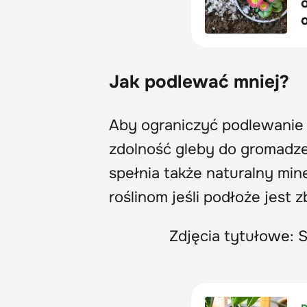
Jak podlewać mniej?
Aby ograniczyć podlewanie 
zdolność gleby do gromadze
spełnia także naturalny min
roślinom jeśli podłoże jest 
Zdjęcia tytułowe: 