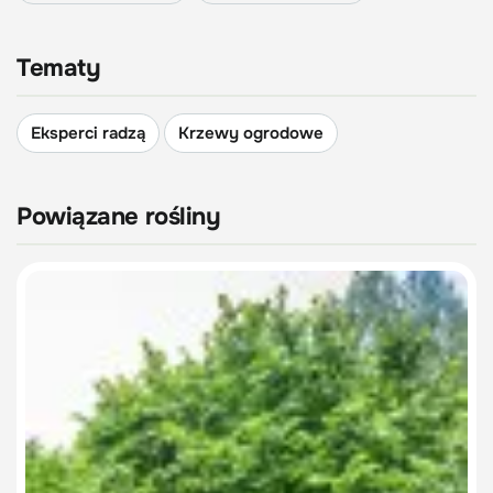
Tematy
Eksperci radzą
Krzewy ogrodowe
Powiązane rośliny