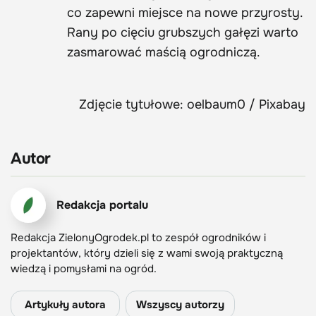
co zapewni miejsce na nowe przyrosty.
Rany po cięciu grubszych gałęzi warto
zasmarować maścią ogrodniczą.
Zdjęcie tytułowe: oelbaum0 / Pixabay
Autor
Redakcja portalu
Redakcja ZielonyOgrodek.pl to zespół ogrodników i
projektantów, który dzieli się z wami swoją praktyczną
wiedzą i pomysłami na ogród.
Artykuły autora
Wszyscy autorzy