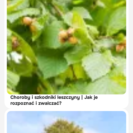
Choroby i szkodniki leszczyny | Jak je
rozpoznać i zwalczać?