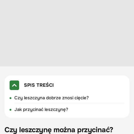
SPIS TREŚCI
Czy leszczyna dobrze znosi cięcie?
Jak przycinać leszczynę?
Czy leszczynę można przycinać?