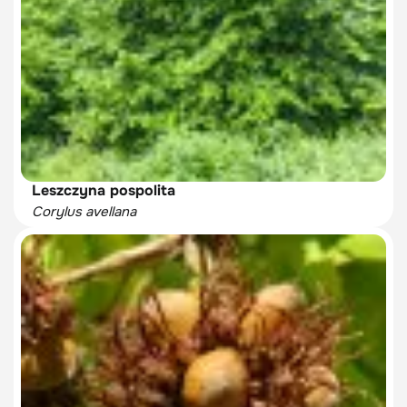
Leszczyna pospolita
Corylus avellana