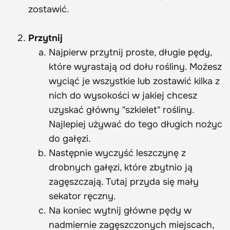
zostawić.
Przytnij
Najpierw przytnij proste, długie pędy,
które wyrastają od dołu rośliny. Możesz
wyciąć je wszystkie lub zostawić kilka z
nich do wysokości w jakiej chcesz
uzyskać główny "szkielet" rośliny.
Najlepiej używać do tego długich nożyc
do gałęzi.
Następnie wyczyść leszczynę z
drobnych gałęzi, które zbytnio ją
zagęszczają. Tutaj przyda się mały
sekator ręczny.
Na koniec wytnij główne pędy w
nadmiernie zagęszczonych miejscach,