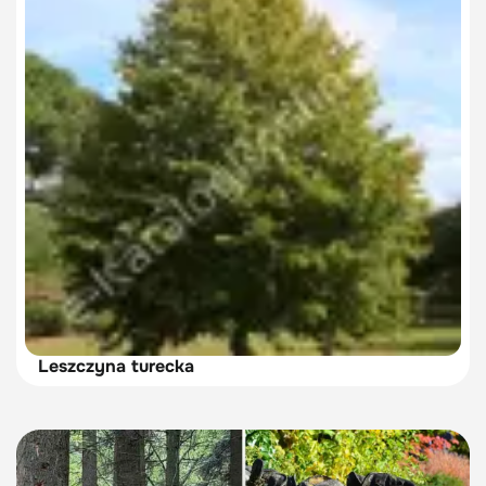
Leszczyna turecka