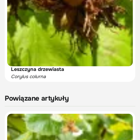
Leszczyna drzewiasta
Corylus colurna
Powiązane artykuły