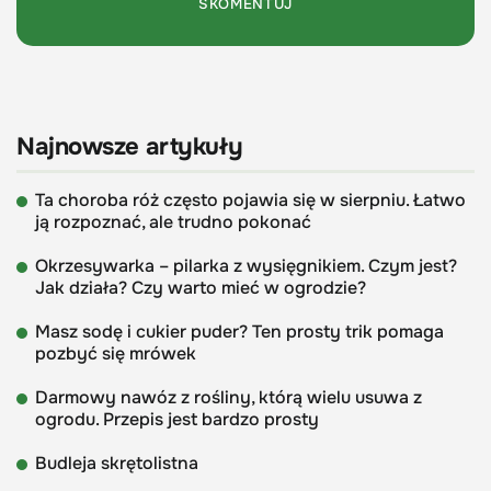
Najnowsze artykuły
Ta choroba róż często pojawia się w sierpniu. Łatwo
ją rozpoznać, ale trudno pokonać
Okrzesywarka – pilarka z wysięgnikiem. Czym jest?
Jak działa? Czy warto mieć w ogrodzie?
Masz sodę i cukier puder? Ten prosty trik pomaga
pozbyć się mrówek
Darmowy nawóz z rośliny, którą wielu usuwa z
ogrodu. Przepis jest bardzo prosty
Budleja skrętolistna