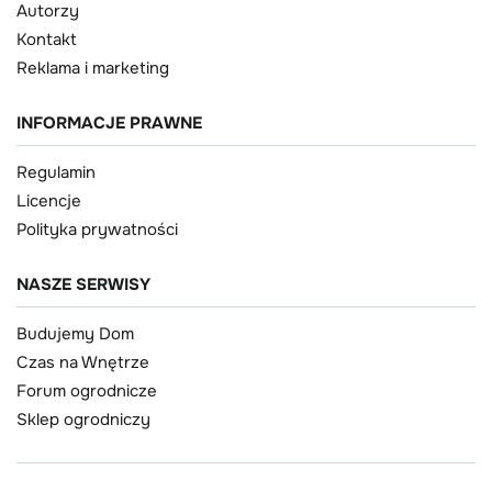
Autorzy
Kontakt
Reklama i marketing
INFORMACJE PRAWNE
Regulamin
Licencje
Polityka prywatności
NASZE SERWISY
Budujemy Dom
Czas na Wnętrze
Forum ogrodnicze
Sklep ogrodniczy