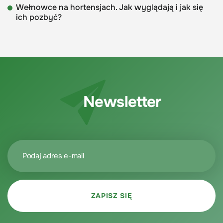
Wełnowce na hortensjach. Jak wyglądają i jak się
ich pozbyć?
Newsletter