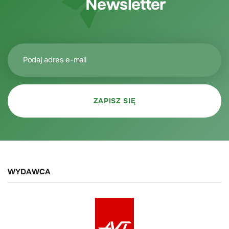
Newsletter
WYDAWCA