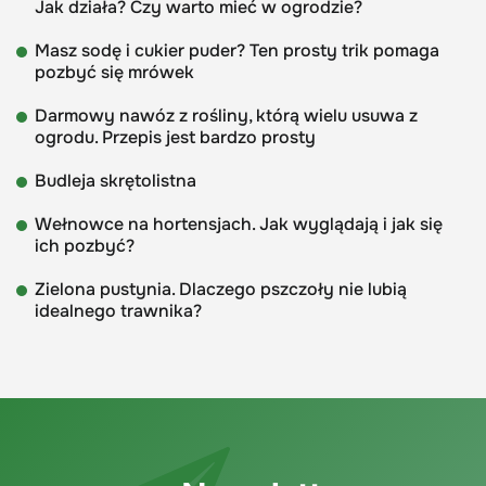
Jak działa? Czy warto mieć w ogrodzie?
Masz sodę i cukier puder? Ten prosty trik pomaga
pozbyć się mrówek
Darmowy nawóz z rośliny, którą wielu usuwa z
ogrodu. Przepis jest bardzo prosty
Budleja skrętolistna
Wełnowce na hortensjach. Jak wyglądają i jak się
ich pozbyć?
Zielona pustynia. Dlaczego pszczoły nie lubią
idealnego trawnika?