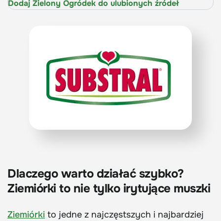
Dodaj Zielony Ogródek do ulubionych źródeł
Dlaczego warto działać szybko?
Ziemiórki to nie tylko irytujące muszki
Ziemiórki
to jedne z najczęstszych i najbardziej