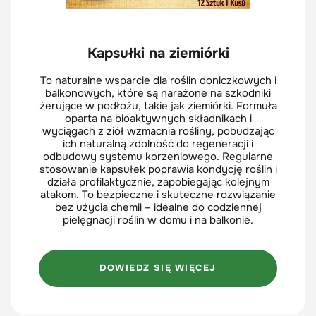
Kapsułki na ziemiórki
To naturalne wsparcie dla roślin doniczkowych i
balkonowych, które są narażone na szkodniki
żerujące w podłożu, takie jak ziemiórki. Formuła
oparta na bioaktywnych składnikach i
wyciągach z ziół wzmacnia rośliny, pobudzając
ich naturalną zdolność do regeneracji i
odbudowy systemu korzeniowego. Regularne
stosowanie kapsułek poprawia kondycję roślin i
działa profilaktycznie, zapobiegając kolejnym
atakom. To bezpieczne i skuteczne rozwiązanie
bez użycia chemii – idealne do codziennej
pielęgnacji roślin w domu i na balkonie.
DOWIEDZ SIĘ WIĘCEJ