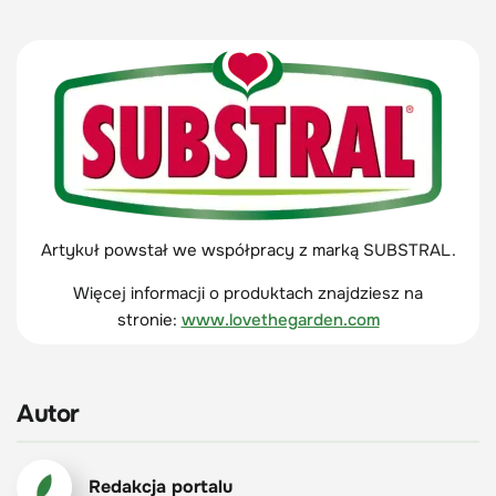
Artykuł powstał we współpracy z marką SUBSTRAL.
Więcej informacji o produktach znajdziesz na
stronie:
www.lovethegarden.com
Autor
Redakcja portalu