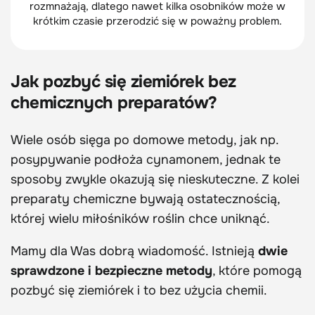
rozmnażają, dlatego nawet kilka osobników może w
krótkim czasie przerodzić się w poważny problem.
Jak pozbyć się ziemiórek bez
chemicznych preparatów?
Wiele osób sięga po domowe metody, jak np.
posypywanie podłoża cynamonem, jednak te
sposoby zwykle okazują się nieskuteczne. Z kolei
preparaty chemiczne bywają ostatecznością,
której wielu miłośników roślin chce uniknąć.
Mamy dla Was dobrą wiadomość. Istnieją
dwie
sprawdzone i bezpieczne metody
, które pomogą
pozbyć się ziemiórek i to bez użycia chemii.