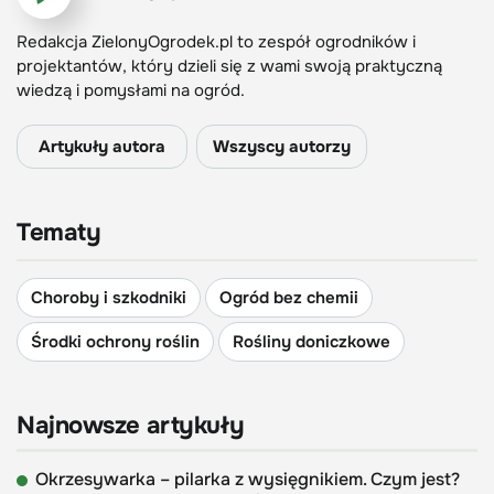
Redakcja ZielonyOgrodek.pl to zespół ogrodników i
projektantów, który dzieli się z wami swoją praktyczną
wiedzą i pomysłami na ogród.
Artykuły autora
Wszyscy autorzy
Tematy
Choroby i szkodniki
Ogród bez chemii
Środki ochrony roślin
Rośliny doniczkowe
Najnowsze artykuły
Okrzesywarka – pilarka z wysięgnikiem. Czym jest?