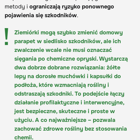
metody i
ograniczają ryzyko ponownego
pojawienia się szkodników
.
Ziemiórki mogą szybko zmienić domowy
parapet w siedlisko szkodników, ale ich
zwalczenie wcale nie musi oznaczać
sięgania po chemiczne opryski. Wystarczą
dwa dobrze dobrane rozwiązania: żółte
lepy na dorosłe muchówki i kapsułki do
podłoża, które wzmacniają rośliny i
odstraszają szkodniki. To podejście łączy
działanie profilaktyczne i interwencyjne,
jest bezpieczne, skuteczne i proste w
użyciu. A co najważniejsze – pozwala
zachować zdrowe rośliny bez stosowania
chemii.