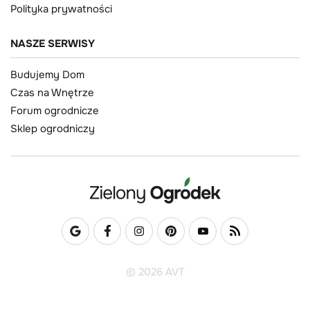
Polityka prywatności
NASZE SERWISY
Budujemy Dom
Czas na Wnętrze
Forum ogrodnicze
Sklep ogrodniczy
© 2026 AVT