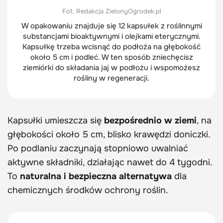
Fot. Redakcja ZielonyOgrodek.pl
W opakowaniu znajduje się 12 kapsułek z roślinnymi
substancjami bioaktywnymi i olejkami eterycznymi.
Kapsułkę trzeba wcisnąć do podłoża na głębokość
około 5 cm i podleć. W ten sposób zniechęcisz
ziemiórki do składania jaj w podłożu i wspomożesz
rośliny w regeneracji.
Kapsułki umieszcza się
bezpośrednio w ziemi
, na
głębokości około 5 cm, blisko krawędzi doniczki.
Po podlaniu zaczynają stopniowo uwalniać
aktywne składniki, działając nawet do 4 tygodni.
To
naturalna i bezpieczna alternatywa
dla
chemicznych środków ochrony roślin.