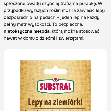
spłoszone owady szybciej trafią na pułapkę. W
przypadku wyższych roślin można zawiesić lepy
bezpośrednio na pędach – jeden lep na każdy
pełny metr wysokości. To bezpieczna,
nietoksyczna metoda
, którą można stosować
nawet w domu z dziećmi i zwierzętami.