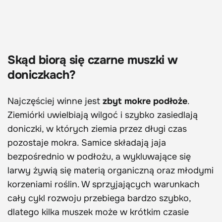
Skąd biorą się czarne muszki w
doniczkach?
Najczęściej winne jest
zbyt mokre podłoże
.
Ziemiórki uwielbiają wilgoć i szybko zasiedlają
doniczki, w których ziemia przez długi czas
pozostaje mokra. Samice składają jaja
bezpośrednio w podłożu, a wykluwające się
larwy żywią się materią organiczną oraz młodymi
korzeniami roślin. W sprzyjających warunkach
cały cykl rozwoju przebiega bardzo szybko,
dlatego kilka muszek może w krótkim czasie