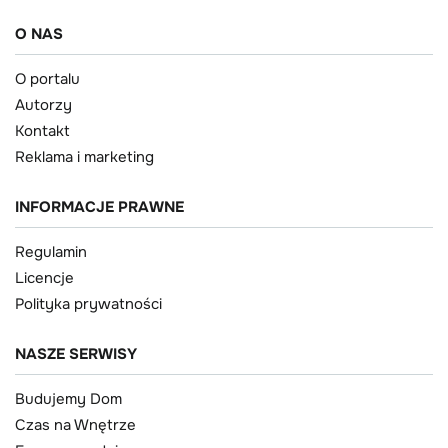
O NAS
O portalu
Autorzy
Kontakt
Reklama i marketing
INFORMACJE PRAWNE
Regulamin
Licencje
Polityka prywatności
NASZE SERWISY
Budujemy Dom
Czas na Wnętrze