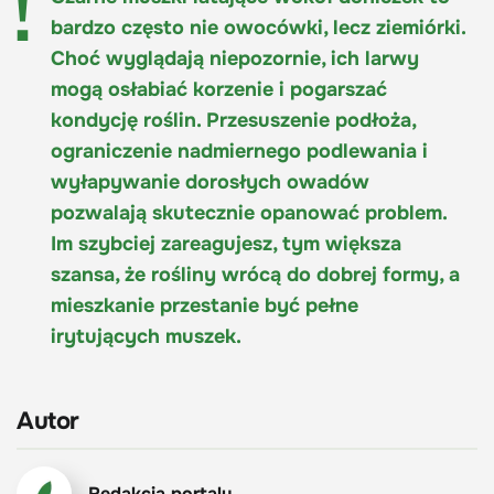
bardzo często nie owocówki, lecz ziemiórki.
Choć wyglądają niepozornie, ich larwy
mogą osłabiać korzenie i pogarszać
kondycję roślin. Przesuszenie podłoża,
ograniczenie nadmiernego podlewania i
wyłapywanie dorosłych owadów
pozwalają skutecznie opanować problem.
Im szybciej zareagujesz, tym większa
szansa, że rośliny wrócą do dobrej formy, a
mieszkanie przestanie być pełne
irytujących muszek.
Autor
Redakcja portalu