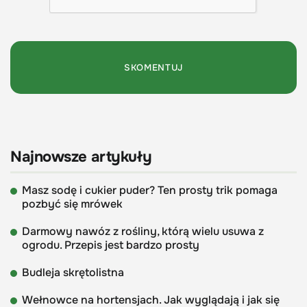
Najnowsze artykuły
Masz sodę i cukier puder? Ten prosty trik pomaga
pozbyć się mrówek
Darmowy nawóz z rośliny, którą wielu usuwa z
ogrodu. Przepis jest bardzo prosty
Budleja skrętolistna
Wełnowce na hortensjach. Jak wyglądają i jak się