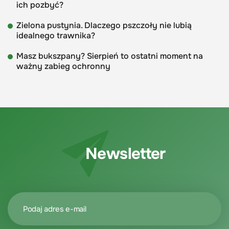
ich pozbyć?
Zielona pustynia. Dlaczego pszczoły nie lubią
idealnego trawnika?
Masz bukszpany? Sierpień to ostatni moment na
ważny zabieg ochronny
Newsletter