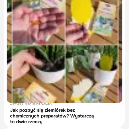
ARTYKUŁ SPONSOROWANY
Jak pozbyć się ziemiórek bez
chemicznych preparatów? Wystarczą
te dwie rzeczy