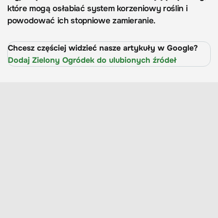
które mogą osłabiać system korzeniowy roślin i
powodować ich stopniowe zamieranie.
Chcesz częściej widzieć nasze artykuły w Google?
Dodaj Zielony Ogródek do ulubionych źródeł