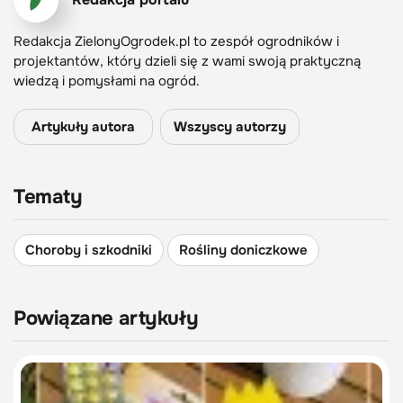
Redakcja ZielonyOgrodek.pl to zespół ogrodników i
projektantów, który dzieli się z wami swoją praktyczną
wiedzą i pomysłami na ogród.
Artykuły autora
Wszyscy autorzy
Tematy
Choroby i szkodniki
Rośliny doniczkowe
Powiązane artykuły