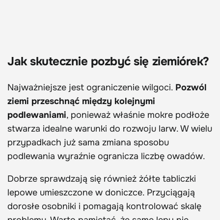
Jak skutecznie pozbyć się ziemiórek?
Najważniejsze jest ograniczenie wilgoci.
Pozwól
ziemi przeschnąć między kolejnymi
podlewaniami
, ponieważ właśnie mokre podłoże
stwarza idealne warunki do rozwoju larw. W wielu
przypadkach już sama zmiana sposobu
podlewania wyraźnie ogranicza liczbę owadów.
Dobrze sprawdzają się również żółte tabliczki
lepowe umieszczone w doniczce. Przyciągają
dorosłe osobniki i pomagają kontrolować skalę