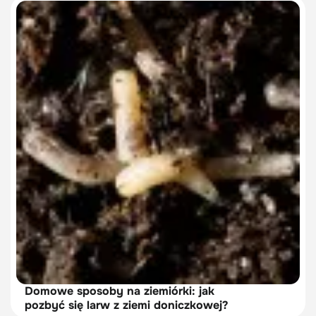
Domowe sposoby na ziemiórki: jak
pozbyć się larw z ziemi doniczkowej?