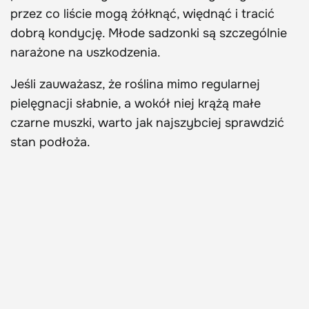
przez co liście mogą żółknąć, więdnąć i tracić
dobrą kondycję. Młode sadzonki są szczególnie
narażone na uszkodzenia.
Jeśli zauważasz, że roślina mimo regularnej
pielęgnacji słabnie, a wokół niej krążą małe
czarne muszki, warto jak najszybciej sprawdzić
stan podłoża.