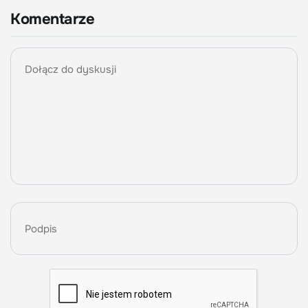
Komentarze