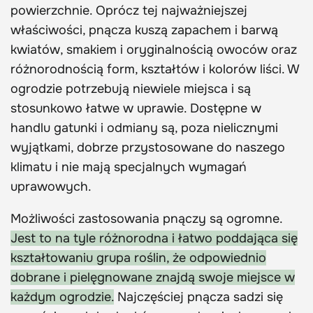
powierzchnie. Oprócz tej najważniejszej
właściwości, pnącza kuszą zapachem i barwą
kwiatów, smakiem i oryginalnością owoców oraz
różnorodnością form, kształtów i kolorów liści. W
ogrodzie potrzebują niewiele miejsca i są
stosunkowo łatwe w uprawie. Dostępne w
handlu gatunki i odmiany są, poza nielicznymi
wyjątkami, dobrze przystosowane do naszego
klimatu i nie mają specjalnych wymagań
uprawowych.
Możliwości zastosowania pnączy są ogromne.
Jest to na tyle różnorodna i łatwo poddająca się
kształtowaniu grupa roślin, że odpowiednio
dobrane i pielęgnowane znajdą swoje miejsce w
każdym ogrodzie.
Najczęściej pnącza sadzi się