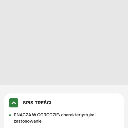
SPIS TREŚCI
PNĄCZA W OGRODZIE: charakterystyka i
zastosowanie