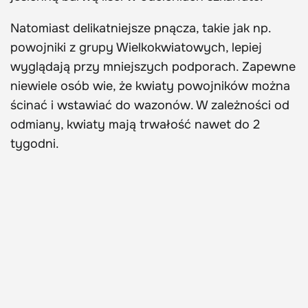
Natomiast delikatniejsze pnącza, takie jak np.
powojniki z grupy Wielkokwiatowych, lepiej
wyglądają przy mniejszych podporach. Zapewne
niewiele osób wie, że kwiaty powojników można
ścinać i wstawiać do wazonów. W zależności od
odmiany, kwiaty mają trwałość nawet do 2
tygodni.