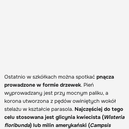
Ostatnio w szkółkach można spotkać
pnącza
prowadzone w formie drzewek
. Pień
wyprowadzany jest przy mocnym paliku, a
korona utworzona z pędów owiniętych wokół
stelażu w kształcie parasola.
Najczęściej do tego
celu stosowana jest glicynia kwiecista (
Wisteria
floribunda
) lub milin amerykański (
Campsis