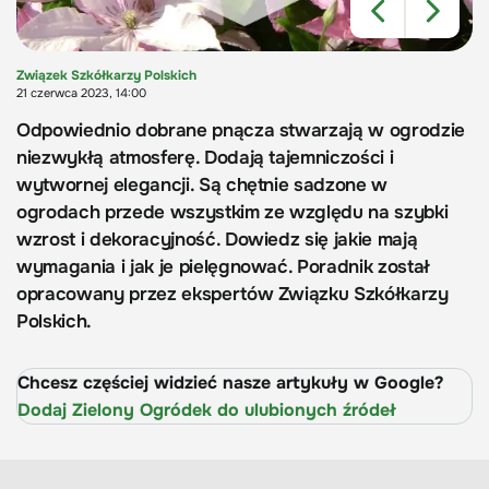
Związek Szkółkarzy Polskich
21 czerwca 2023, 14:00
Odpowiednio dobrane pnącza stwarzają w ogrodzie
niezwykłą atmosferę. Dodają tajemniczości i
wytwornej elegancji. Są chętnie sadzone w
ogrodach przede wszystkim ze względu na szybki
wzrost i dekoracyjność. Dowiedz się jakie mają
wymagania i jak je pielęgnować. Poradnik został
opracowany przez ekspertów Związku Szkółkarzy
Polskich.
Chcesz częściej widzieć nasze artykuły w Google?
Dodaj Zielony Ogródek do ulubionych źródeł