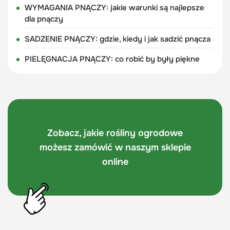
WYMAGANIA PNĄCZY: jakie warunki są najlepsze
dla pnączy
SADZENIE PNĄCZY: gdzie, kiedy i jak sadzić pnącza
PIELĘGNACJA PNĄCZY: co robić by były piękne
Zobacz, jakie rośliny ogrodowe
możesz zamówić w naszym sklepie
online