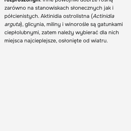
zarówno na stanowiskach słonecznych jak i
półcienistych. Aktinidia ostrolistna (
Actinidia
arguta
), glicynia, miliny i winorośle są gatunkami
ciepłolubnymi, zatem należy wybierać dla nich
miejsca najcieplejsze, osłonięte od wiatru.