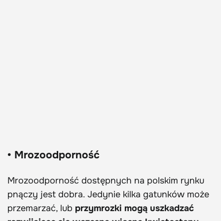
• Mrozoodporność
Mrozoodporność dostępnych na polskim rynku
pnączy jest dobra. Jedynie kilka gatunków może
przemarzać, lub
przymrozki mogą uszkadzać