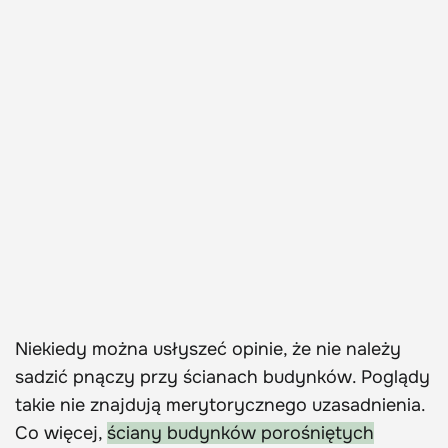
Niekiedy można usłyszeć opinie, że nie należy
sadzić pnączy przy ścianach budynków. Poglądy
takie nie znajdują merytorycznego uzasadnienia.
Co więcej,
ściany budynków porośniętych