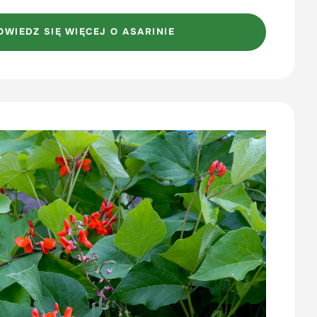
OWIEDZ SIĘ WIĘCEJ O ASARINIE