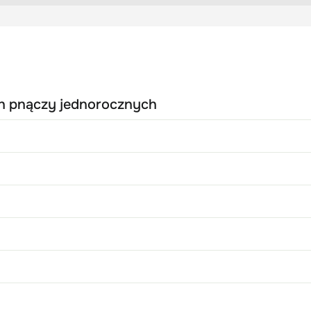
h pnączy jednorocznych