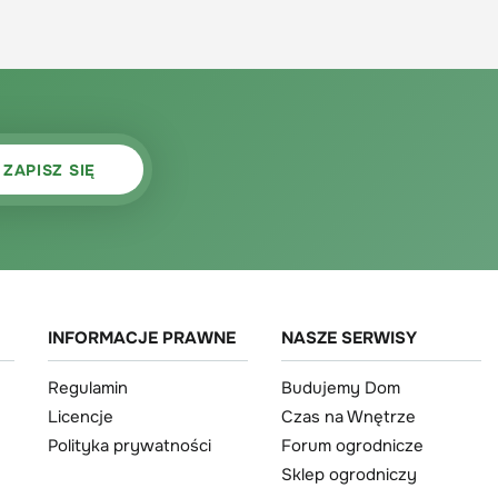
INFORMACJE PRAWNE
NASZE SERWISY
Regulamin
Budujemy Dom
Licencje
Czas na Wnętrze
Polityka prywatności
Forum ogrodnicze
Sklep ogrodniczy