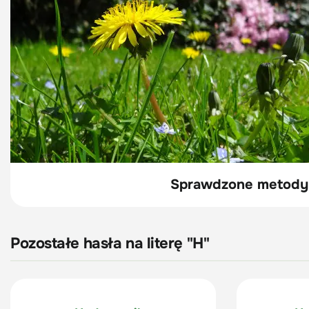
Sprawdzone metody 
Pozostałe hasła na literę "H"