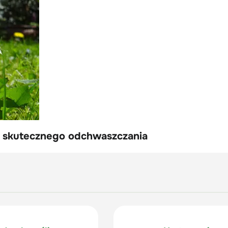
skutecznego odchwaszczania