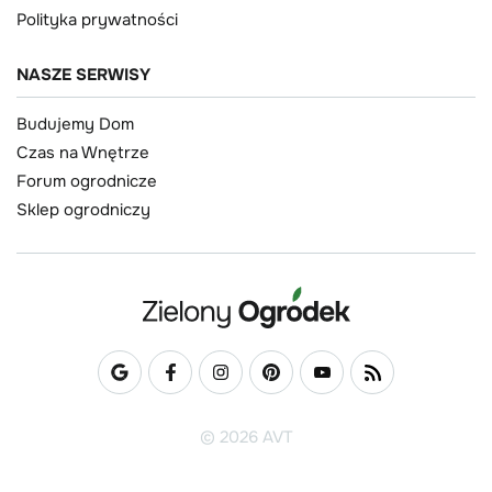
Polityka prywatności
NASZE SERWISY
Budujemy Dom
Czas na Wnętrze
Forum ogrodnicze
Sklep ogrodniczy
© 2026 AVT