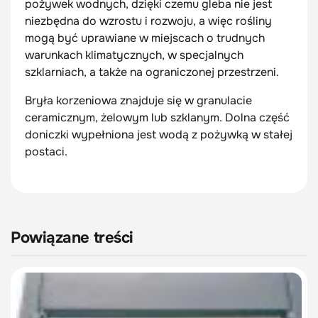
pożywek wodnych, dzięki czemu gleba nie jest
niezbędna do wzrostu i rozwoju, a więc rośliny
mogą być uprawiane w miejscach o trudnych
warunkach klimatycznych, w specjalnych
szklarniach, a także na ograniczonej przestrzeni.
Bryła korzeniowa znajduje się w granulacie
ceramicznym, żelowym lub szklanym. Dolna część
doniczki wypełniona jest wodą z pożywką w stałej
postaci.
Powiązane treści