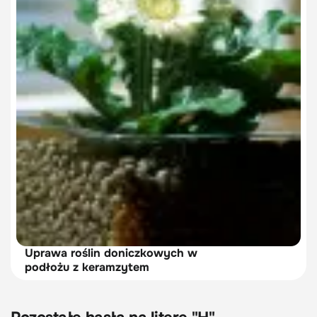
Uprawa roślin doniczkowych w
podłożu z keramzytem