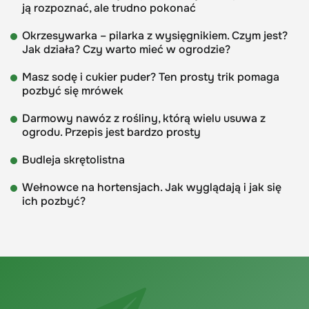
ją rozpoznać, ale trudno pokonać
Okrzesywarka – pilarka z wysięgnikiem. Czym jest?
Jak działa? Czy warto mieć w ogrodzie?
Masz sodę i cukier puder? Ten prosty trik pomaga
pozbyć się mrówek
Darmowy nawóz z rośliny, którą wielu usuwa z
ogrodu. Przepis jest bardzo prosty
Budleja skrętolistna
Wełnowce na hortensjach. Jak wyglądają i jak się
ich pozbyć?