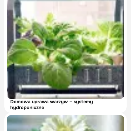
Domowa uprawa warzyw – systemy
hydroponiczne