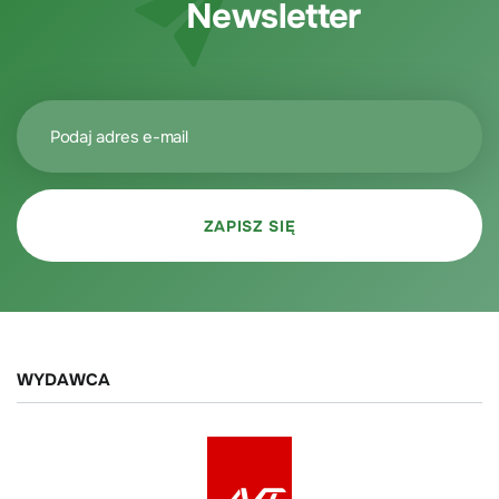
Newsletter
WYDAWCA