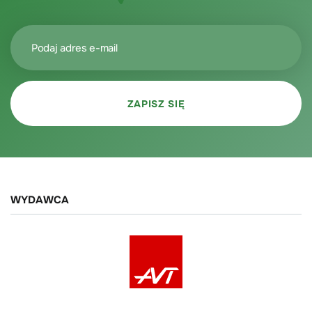
WYDAWCA