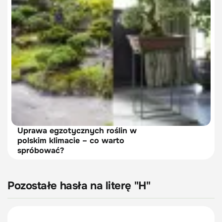
Uprawa egzotycznych roślin w
polskim klimacie – co warto
spróbować?
Pozostałe hasła na literę "H"