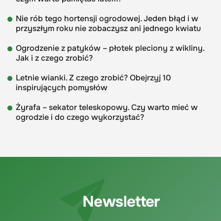
Nie rób tego hortensji ogrodowej. Jeden błąd i w
przyszłym roku nie zobaczysz ani jednego kwiatu
Ogrodzenie z patyków – płotek pleciony z wikliny.
Jak i z czego zrobić?
Letnie wianki. Z czego zrobić? Obejrzyj 10
inspirujących pomysłów
Żyrafa – sekator teleskopowy. Czy warto mieć w
ogrodzie i do czego wykorzystać?
Newsletter