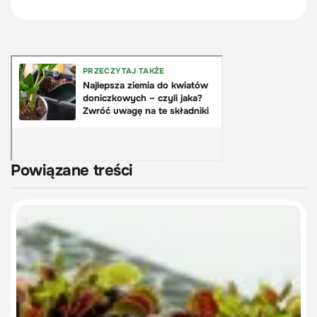
Powiązane treści