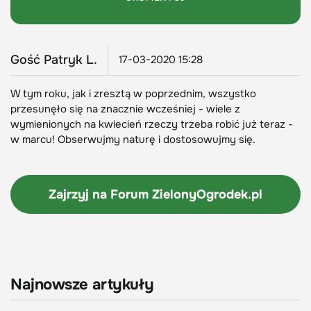
Gość Patryk L.
17-03-2020 15:28
W tym roku, jak i zresztą w poprzednim, wszystko
przesunęło się na znacznie wcześniej - wiele z
wymienionych na kwiecień rzeczy trzeba robić już teraz -
w marcu! Obserwujmy naturę i dostosowujmy się.
Zajrzyj na Forum
ZielonyOgrodek.pl
Najnowsze artykuły