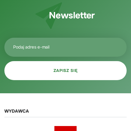
Newsletter
WYDAWCA