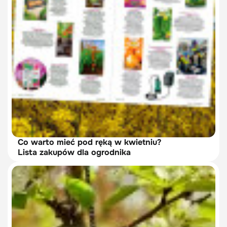
Co warto mieć pod ręką w kwietniu?
Lista zakupów dla ogrodnika