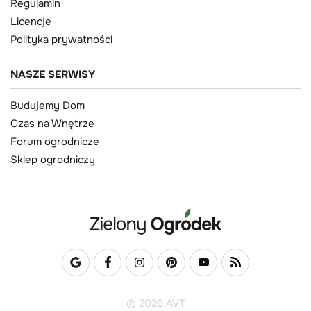
Regulamin
Licencje
Polityka prywatności
NASZE SERWISY
Budujemy Dom
Czas na Wnętrze
Forum ogrodnicze
Sklep ogrodniczy
© 2026 AVT