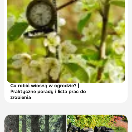
Co robić wiosną w ogrodzie? |
Praktyczne porady i lista prac do
zrobienia