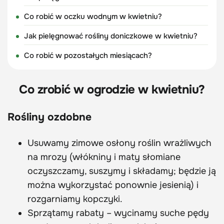
Co robić w oczku wodnym w kwietniu?
Jak pielęgnować rośliny doniczkowe w kwietniu?
Co robić w pozostałych miesiącach?
Co zrobić w ogrodzie w kwietniu?
Rośliny ozdobne
Usuwamy zimowe osłony roślin wrażliwych
na mrozy (włókniny i maty słomiane
oczyszczamy, suszymy i składamy; będzie ją
można wykorzystać ponownie jesienią) i
rozgarniamy kopczyki.
Sprzątamy rabaty – wycinamy suche pędy