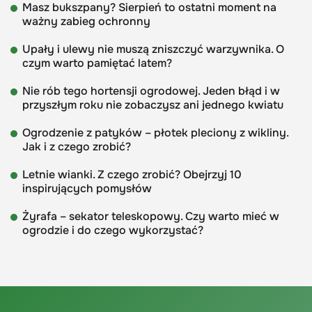
Masz bukszpany? Sierpień to ostatni moment na
ważny zabieg ochronny
Upały i ulewy nie muszą zniszczyć warzywnika. O
czym warto pamiętać latem?
Nie rób tego hortensji ogrodowej. Jeden błąd i w
przyszłym roku nie zobaczysz ani jednego kwiatu
Ogrodzenie z patyków – płotek pleciony z wikliny.
Jak i z czego zrobić?
Letnie wianki. Z czego zrobić? Obejrzyj 10
inspirujących pomysłów
Żyrafa – sekator teleskopowy. Czy warto mieć w
ogrodzie i do czego wykorzystać?