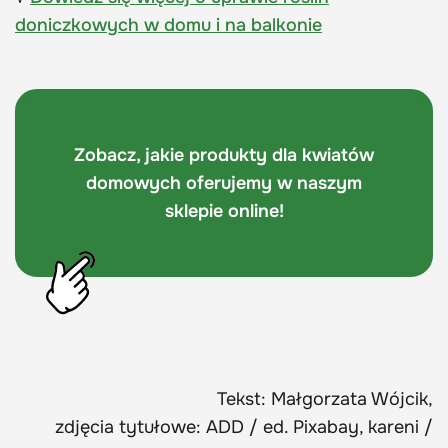
doniczkowych w domu i na balkonie
Zobacz, jakie produkty dla kwiatów
domowych oferujemy w naszym
sklepie online!
Tekst: Małgorzata Wójcik,
zdjęcia tytułowe: ADD / ed. Pixabay, kareni /