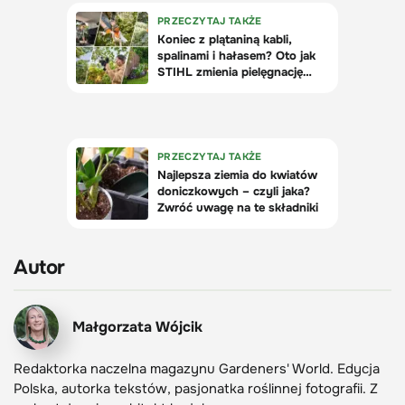
Autor
Małgorzata Wójcik
Redaktorka naczelna magazynu Gardeners' World. Edycja
Polska, autorka tekstów, pasjonatka roślinnej fotografii. Z