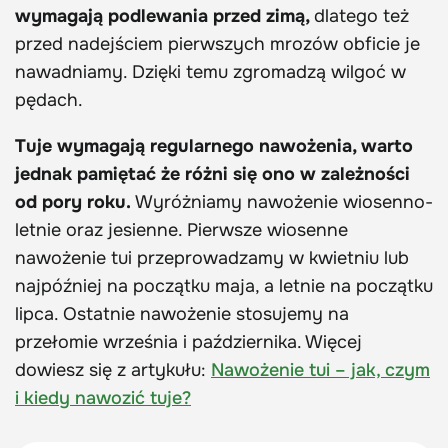
wymagają podlewania przed zimą,
dlatego też
przed nadejściem pierwszych mrozów obficie je
nawadniamy. Dzięki temu zgromadzą wilgoć w
pędach.
Tuje wymagają regularnego nawożenia, warto
jednak pamiętać że różni się ono w zależności
od pory roku.
Wyróżniamy nawożenie wiosenno-
letnie oraz jesienne. Pierwsze wiosenne
nawożenie tui przeprowadzamy w kwietniu lub
najpóźniej na początku maja, a letnie na początku
lipca. Ostatnie nawożenie stosujemy na
przełomie września i października. Więcej
dowiesz się z artykułu:
Nawożenie tui – jak, czym
i kiedy nawozić tuje?