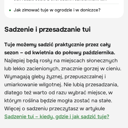
Jak zimować tuje w ogrodzie i w doniczce?
Sadzenie i przesadzanie tui
Tuje możemy sadzić praktycznie przez cały
sezon – od kwietnia do połowy października.
Najlepiej będą rosły na miejscach słonecznych
lub lekko zacienionych, znacznie gorzej w cieniu.
Wymagają gleby żyznej, przepuszczalnej i
umiarkowanie wilgotnej. Nie lubią przesadzania,
dlatego też warto od razu wybrać miejsce, w
którym roślina będzie mogła zostać na stałe.
Więcej o sadzeniu przeczytasz w artykule
Sadzenie tui – kiedy, gdzie i jak sadzić tuje?