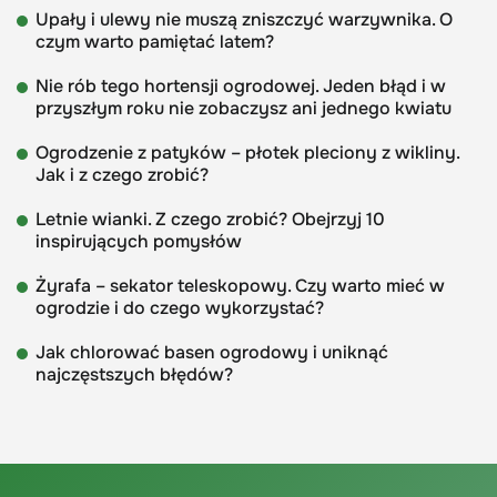
Upały i ulewy nie muszą zniszczyć warzywnika. O
czym warto pamiętać latem?
Nie rób tego hortensji ogrodowej. Jeden błąd i w
przyszłym roku nie zobaczysz ani jednego kwiatu
Ogrodzenie z patyków – płotek pleciony z wikliny.
Jak i z czego zrobić?
Letnie wianki. Z czego zrobić? Obejrzyj 10
inspirujących pomysłów
Żyrafa – sekator teleskopowy. Czy warto mieć w
ogrodzie i do czego wykorzystać?
Jak chlorować basen ogrodowy i uniknąć
najczęstszych błędów?