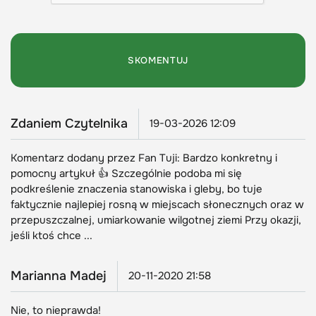
Zdaniem Czytelnika
19-03-2026 12:09
Komentarz dodany przez Fan Tuji: Bardzo konkretny i
pomocny artykuł 👍 Szczególnie podoba mi się
podkreślenie znaczenia stanowiska i gleby, bo tuje
faktycznie najlepiej rosną w miejscach słonecznych oraz w
przepuszczalnej, umiarkowanie wilgotnej ziemi Przy okazji,
jeśli ktoś chce ...
Marianna Madej
20-11-2020 21:58
Nie, to nieprawda!