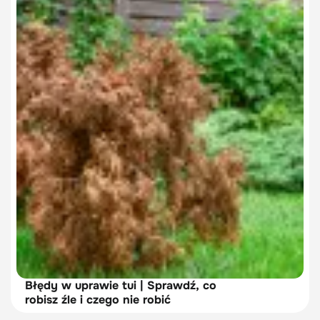
Błędy w uprawie tui | Sprawdź, co
robisz źle i czego nie robić