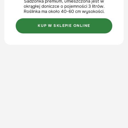
Sadzonka premium, umieszczona jest w
okrągłej doniczce o pojemności 3 litrów.
Roślinka ma około 40-60 cm wysokości.
KUP W SKLEPIE ONLINE