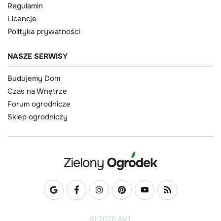
Regulamin
Licencje
Polityka prywatności
NASZE SERWISY
Budujemy Dom
Czas na Wnętrze
Forum ogrodnicze
Sklep ogrodniczy
© 2026 AVT