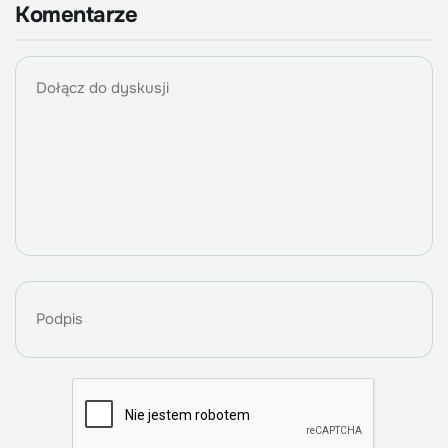
Komentarze