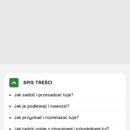
SPIS TREŚCI
Jak sadzić i przesadzać tuje?
Jak je podlewać i nawozić?
Jak przycinać i rozmnażać tuje?
Jak radzić sobie z chorobami i szkodnikami tui?