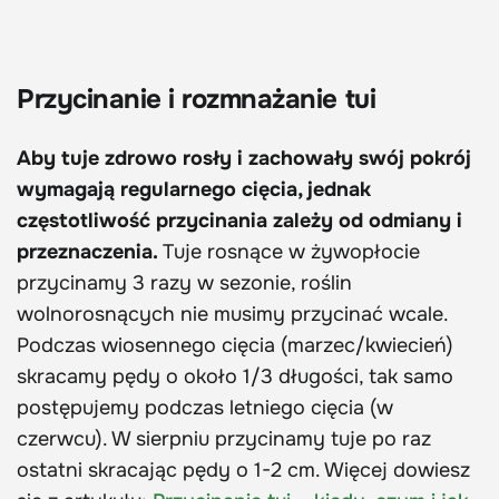
Przycinanie i rozmnażanie tui
Aby tuje zdrowo rosły i zachowały swój pokrój
wymagają regularnego cięcia, jednak
częstotliwość przycinania zależy od odmiany i
przeznaczenia.
Tuje rosnące w żywopłocie
przycinamy 3 razy w sezonie, roślin
wolnorosnących nie musimy przycinać wcale.
Podczas wiosennego cięcia (marzec/kwiecień)
skracamy pędy o około 1/3 długości, tak samo
postępujemy podczas letniego cięcia (w
czerwcu). W sierpniu przycinamy tuje po raz
ostatni skracając pędy o 1-2 cm. Więcej dowiesz