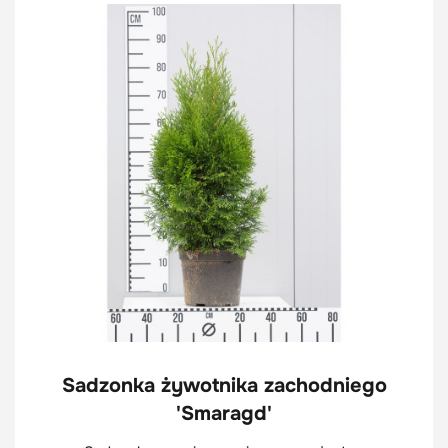
Sadzonka żywotnika zachodniego
'Smaragd'