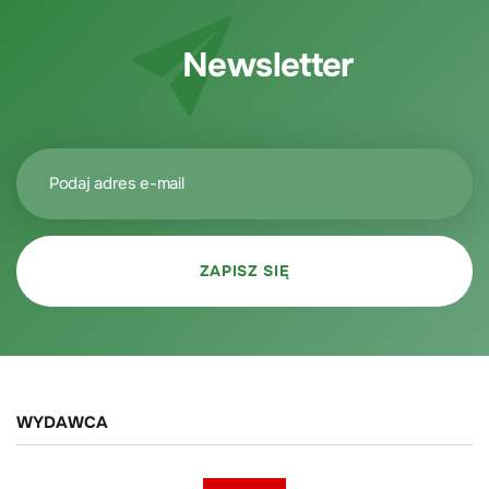
Newsletter
WYDAWCA