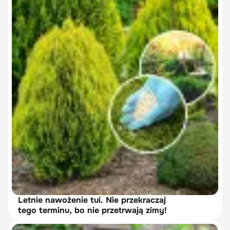
Letnie nawożenie tui. Nie przekraczaj
tego terminu, bo nie przetrwają zimy!