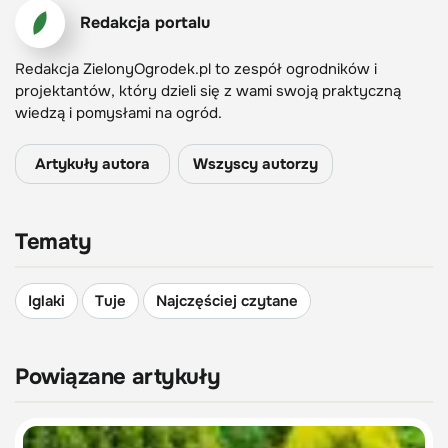
Redakcja portalu
Redakcja ZielonyOgrodek.pl to zespół ogrodników i
projektantów, który dzieli się z wami swoją praktyczną
wiedzą i pomysłami na ogród.
Artykuły autora
Wszyscy autorzy
Tematy
Iglaki
Tuje
Najczęściej czytane
Powiązane artykuły