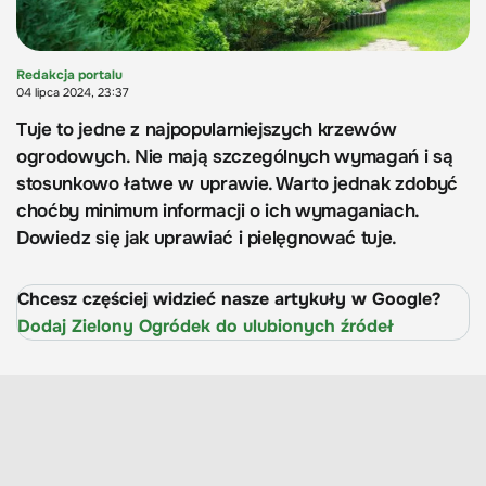
Redakcja portalu
04 lipca 2024, 23:37
Tuje to jedne z najpopularniejszych krzewów
ogrodowych. Nie mają szczególnych wymagań i są
stosunkowo łatwe w uprawie. Warto jednak zdobyć
choćby minimum informacji o ich wymaganiach.
Dowiedz się jak uprawiać i pielęgnować tuje.
Chcesz częściej widzieć nasze artykuły w Google?
Dodaj Zielony Ogródek do ulubionych źródeł