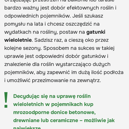
bardzo ważny jest dobór efektownych roślin i
odpowiednich pojemników. Jeśli szukasz
pomysłu na lata i chcesz oszczędzić na
wydatkach na rośliny, postaw na
gatunki
wieloletnie
. Sadzisz raz, a cieszą oko przez
kolejne sezony. Sposobem na sukces w takiej
uprawie jest odpowiedni dobór gatunków i
znalezienie dla roślin wystarczająco dużych
pojemników, aby zapewnić im dużą ilość podłoża
i umożliwić przezimowanie na zewnątrz.
Decydując się na uprawę roślin
wieloletnich w pojemnikach kup
mrozoodporne donice betonowe,
drewniane lub ceramiczne – możliwie jak
największe.