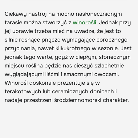
Ciekawy nastrój na mocno nasłonecznionym
tarasie można stworzyć z
winorośli
. Jednak przy
jej uprawie trzeba mieć na uwadze, że jest to
silnie rosnące pnącze wymagające corocznego
przycinania, nawet kilkukrotnego w sezonie. Jest
jednak tego warte, gdyż w ciepłym, słonecznym
miejscu roślina będzie nas cieszyć szlachetnie
wyglądającymi liśćmi i smacznymi owocami.
Winorośl doskonale prezentuje się w
terakotowych lub ceramicznych donicach i
nadaje przestrzeni śródziemnomorski charakter.