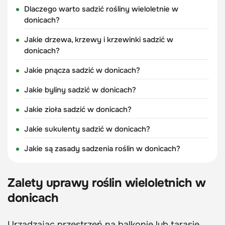
Dlaczego warto sadzić rośliny wieloletnie w
donicach?
Jakie drzewa, krzewy i krzewinki sadzić w
donicach?
Jakie pnącza sadzić w donicach?
Jakie byliny sadzić w donicach?
Jakie zioła sadzić w donicach?
Jakie sukulenty sadzić w donicach?
Jakie są zasady sadzenia roślin w donicach?
Zalety uprawy roślin wieloletnich w
donicach
Urządzając przestrzeń na balkonie lub tarasie