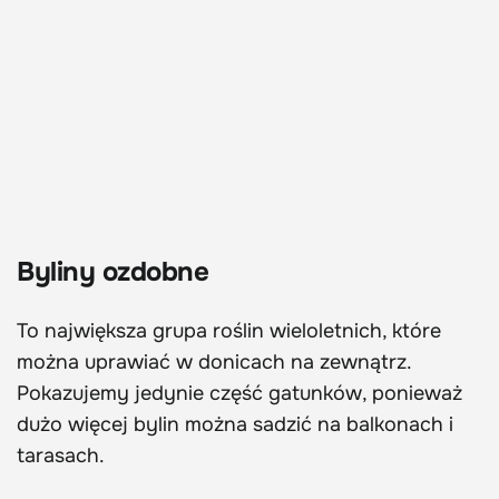
Byliny ozdobne
To największa grupa roślin wieloletnich, które
można uprawiać w donicach na zewnątrz.
Pokazujemy jedynie część gatunków, ponieważ
dużo więcej bylin można sadzić na balkonach i
tarasach.