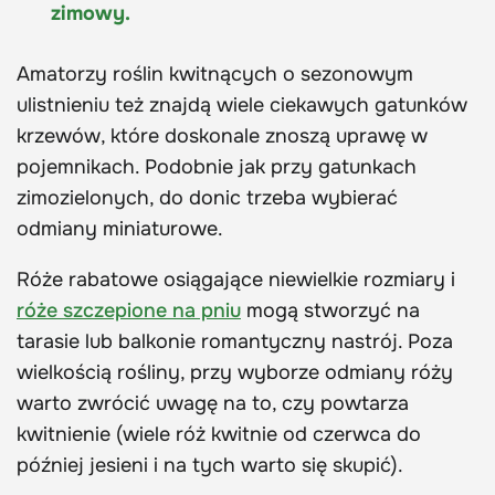
zimowy.
Amatorzy roślin kwitnących o sezonowym
ulistnieniu też znajdą wiele ciekawych gatunków
krzewów, które doskonale znoszą uprawę w
pojemnikach. Podobnie jak przy gatunkach
zimozielonych, do donic trzeba wybierać
odmiany miniaturowe.
Róże rabatowe osiągające niewielkie rozmiary i
róże szczepione na pniu
mogą stworzyć na
tarasie lub balkonie romantyczny nastrój. Poza
wielkością rośliny, przy wyborze odmiany róży
warto zwrócić uwagę na to, czy powtarza
kwitnienie (wiele róż kwitnie od czerwca do
później jesieni i na tych warto się skupić).