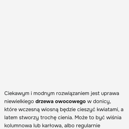
Ciekawym i modnym rozwiązaniem jest uprawa
niewielkiego
drzewa owocowego
w donicy,
które wczesną wiosną będzie cieszyć kwiatami, a
latem stworzy trochę cienia. Może to być wiśnia
kolumnowa lub karłowa, albo regularnie