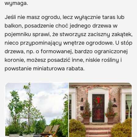
wymaga.
Jeśli nie masz ogrodu, lecz wyłącznie taras lub
balkon, posadzenie choć jednego drzewa w
pojemniku sprawi, że stworzysz zaciszny zakątek,
nieco przypominający wnętrze ogrodowe. U stóp
drzewa, np. o formowanej, bardzo ograniczonej
koronie, możesz posadzić inne, niskie rośliny i
powstanie miniaturowa rabata.