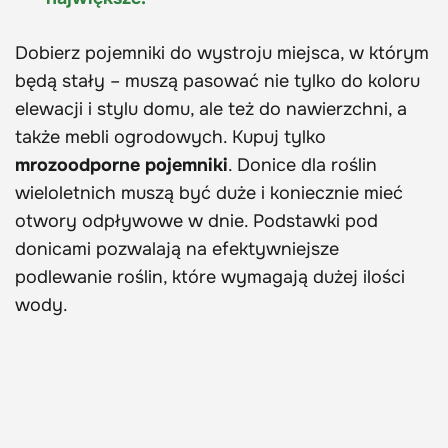
Dobierz pojemniki do wystroju miejsca, w którym
będą stały – muszą pasować nie tylko do koloru
elewacji i stylu domu, ale też do nawierzchni, a
także mebli ogrodowych. Kupuj tylko
mrozoodporne pojemniki
. Donice dla roślin
wieloletnich muszą być duże i koniecznie mieć
otwory odpływowe w dnie. Podstawki pod
donicami pozwalają na efektywniejsze
podlewanie roślin, które wymagają dużej ilości
wody.