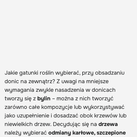
Jakie gatunki roślin wybierać, przy obsadzaniu
donic na zewnątrz? Z uwagi na mniejsze
wymagania zwykle nasadzenia w donicach
tworzy się z
bylin
– można z nich tworzyć
zarówno całe kompozycje lub wykorzystywać
jako uzupełnienie i dosadzać obok krzewów lub
niewielkich drzew. Decydując się na
drzewa
należy wybierać
odmiany karłowe, szczepione