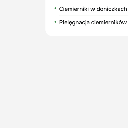
Ciemierniki w doniczkach
Pielęgnacja ciemierników