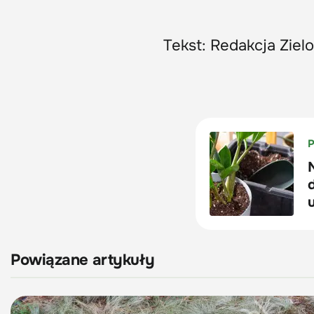
Tekst: Redakcja Ziel
Powiązane artykuły