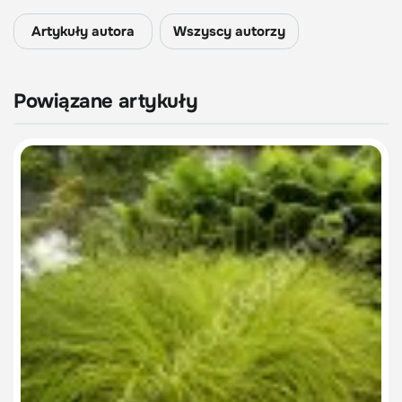
Artykuły autora
Wszyscy autorzy
Powiązane artykuły