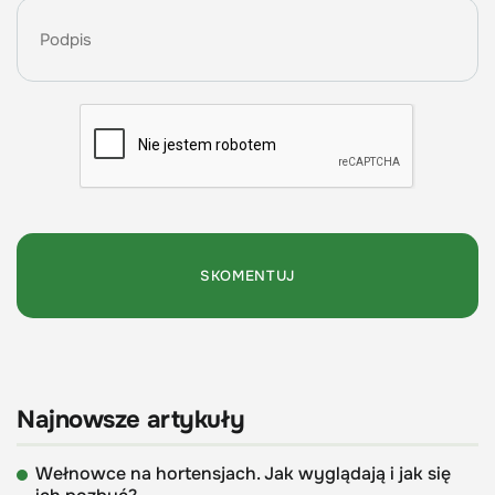
Najnowsze artykuły
Wełnowce na hortensjach. Jak wyglądają i jak się