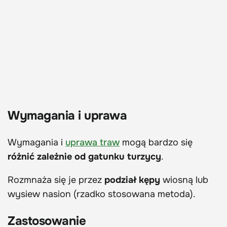
Wymagania i uprawa
Wymagania i
uprawa traw
mogą bardzo się
różnić zależnie od gatunku turzycy
.
Rozmnaża się je przez
podział kępy
wiosną lub
wysiew nasion (rzadko stosowana metoda).
Zastosowanie