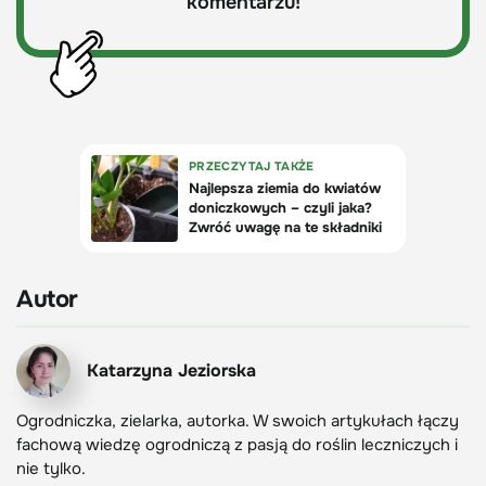
komentarzu!
Autor
Katarzyna Jeziorska
Ogrodniczka, zielarka, autorka. W swoich artykułach łączy
fachową wiedzę ogrodniczą z pasją do roślin leczniczych i
nie tylko.