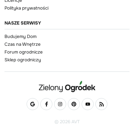
Licencje
Polityka prywatności
NASZE SERWISY
Budujemy Dom
Czas na Wnętrze
Forum ogrodnicze
Sklep ogrodniczy
© 2026 AVT