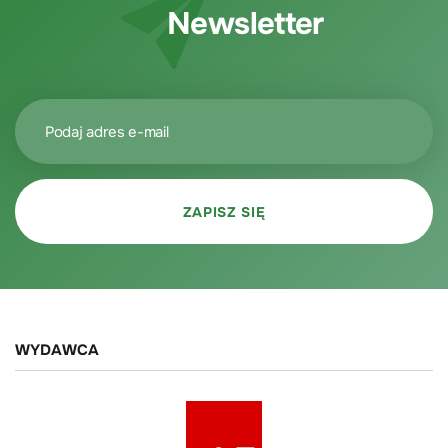
Newsletter
WYDAWCA