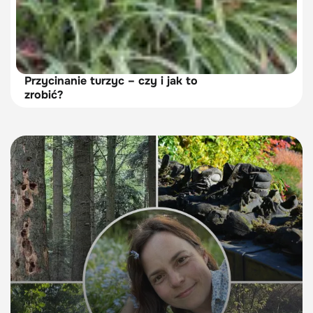
Przycinanie turzyc – czy i jak to
zrobić?