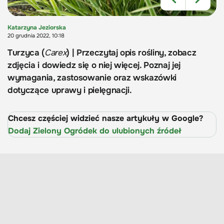
Katarzyna Jeziorska
20 grudnia 2022, 10:18
Turzyca (
Carex
) | Przeczytaj opis rośliny, zobacz
zdjęcia i dowiedz się o niej więcej. Poznaj jej
wymagania, zastosowanie oraz wskazówki
dotyczące uprawy i pielęgnacji.
Chcesz częściej widzieć nasze artykuły w Google?
Dodaj Zielony Ogródek do ulubionych źródeł