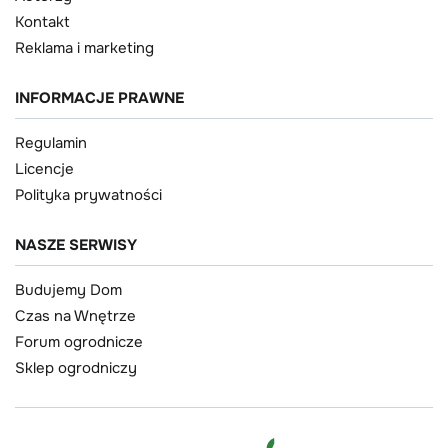
Kontakt
Reklama i marketing
INFORMACJE PRAWNE
Regulamin
Licencje
Polityka prywatności
NASZE SERWISY
Budujemy Dom
Czas na Wnętrze
Forum ogrodnicze
Sklep ogrodniczy