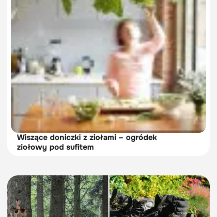
Wiszące doniczki z ziołami – ogródek
ziołowy pod sufitem