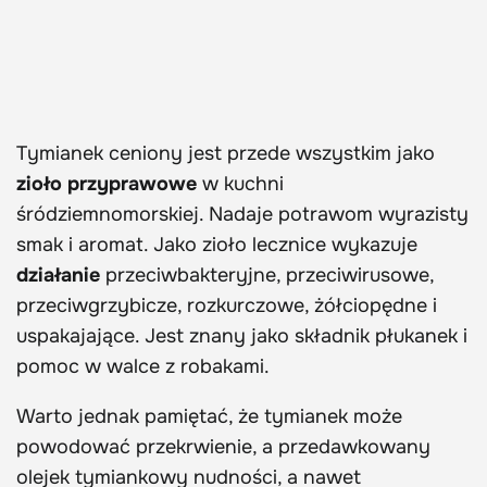
Tymianek ceniony jest przede wszystkim jako
zioło przyprawowe
w kuchni
śródziemnomorskiej. Nadaje potrawom wyrazisty
smak i aromat. Jako zioło lecznice wykazuje
działanie
przeciwbakteryjne, przeciwirusowe,
przeciwgrzybicze, rozkurczowe, żółciopędne i
uspakajające. Jest znany jako składnik płukanek i
pomoc w walce z robakami.
Warto jednak pamiętać, że tymianek może
powodować przekrwienie, a przedawkowany
olejek tymiankowy nudności, a nawet