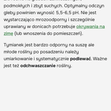
podmokłych i zbyt suchych. Optymalny odczyn
gleby powinien wynosić 5,5-6,5 pH. Nie jest
wystarczająco mrozoodporny i szczególnie
uprawiany w donicach potrzebuje
okrywania na
zimę
(lub wnoszenia do pomieszczeń).
Tymianek jest bardzo odporny na suszę ale
młode rośliny po posadzeniu należy
umiarkowanie i systematycznie
podlewać
. Ważne
jest też
odchwaszczanie
rośliny.