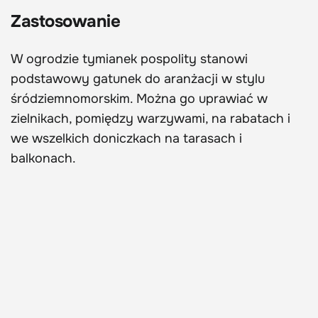
Zastosowanie
W ogrodzie tymianek pospolity stanowi
podstawowy gatunek do aranżacji w stylu
śródziemnomorskim. Można go uprawiać w
zielnikach, pomiędzy warzywami, na rabatach i
we wszelkich doniczkach na tarasach i
balkonach.