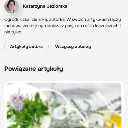
Katarzyna Jeziorska
Ogrodniczka, zielarka, autorka. W swoich artykułach łączy
fachową wiedzę ogrodniczą z pasją do roślin leczniczych i
nie tylko.
Artykuły autora
Wszyscy autorzy
Powiązane artykuły