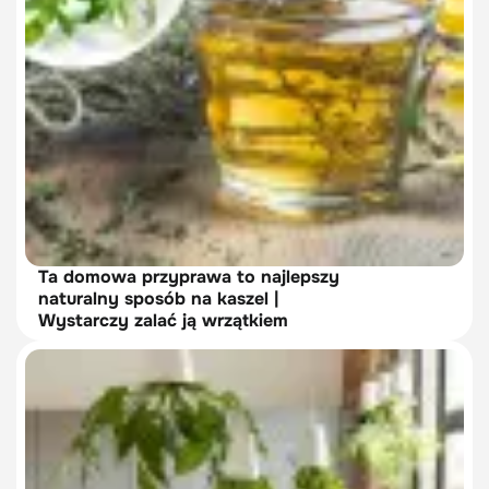
Ta domowa przyprawa to najlepszy
naturalny sposób na kaszel |
Wystarczy zalać ją wrzątkiem