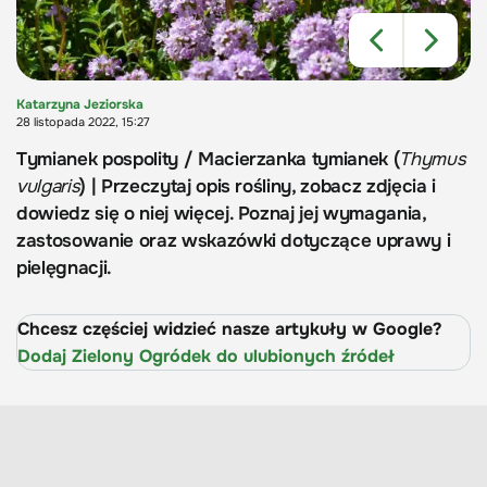
Katarzyna Jeziorska
28 listopada 2022, 15:27
Tymianek pospolity / Macierzanka tymianek (
Thymus
vulgaris
) | Przeczytaj opis rośliny, zobacz zdjęcia i
dowiedz się o niej więcej. Poznaj jej wymagania,
zastosowanie oraz wskazówki dotyczące uprawy i
pielęgnacji.
Chcesz częściej widzieć nasze artykuły w Google?
Dodaj Zielony Ogródek do ulubionych źródeł