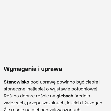
Wymagania i uprawa
Stanowisko
pod uprawę powinno być ciepłe i
słoneczne, najlepiej o wystawie południowej.
Roślina dobrze rośnie na
glebach
średnio-
zwięzłych, przepuszczalnych, lekkich i żyznych.
Źle rośnie na glebach zakwaszonych,