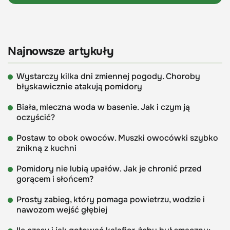
Najnowsze artykuły
Wystarczy kilka dni zmiennej pogody. Choroby
błyskawicznie atakują pomidory
Biała, mleczna woda w basenie. Jak i czym ją
oczyścić?
Postaw to obok owoców. Muszki owocówki szybko
znikną z kuchni
Pomidory nie lubią upałów. Jak je chronić przed
gorącem i słońcem?
Prosty zabieg, który pomaga powietrzu, wodzie i
nawozom wejść głębiej