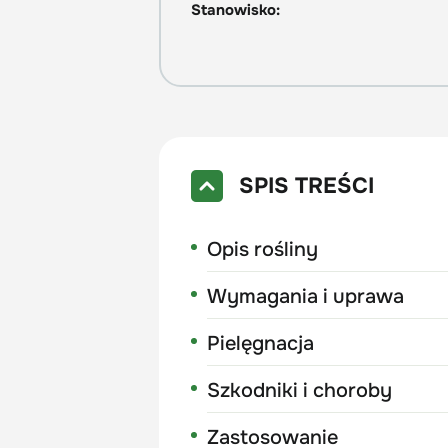
Stanowisko:
SPIS TREŚCI
Opis rośliny
Wymagania i uprawa
Pielęgnacja
Szkodniki i choroby
Zastosowanie