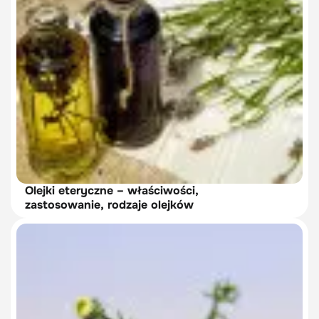
Olejki eteryczne – właściwości,
zastosowanie, rodzaje olejków