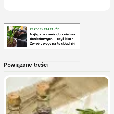
Powiązane treści