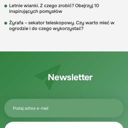
Letnie wianki. Z czego zrobić? Obejrzyj 10
inspirujących pomysłów
Żyrafa – sekator teleskopowy. Czy warto mieć w
ogrodzie i do czego wykorzystać?
Newsletter