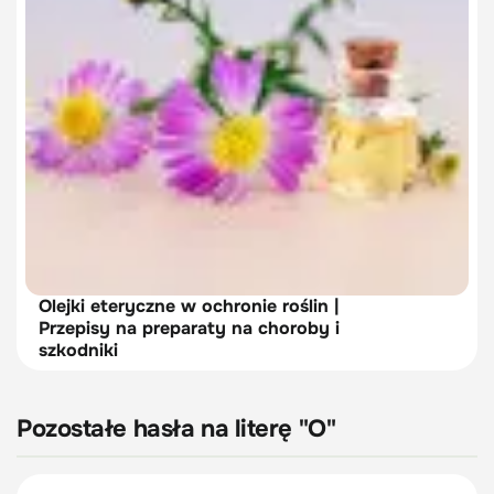
Olejki eteryczne w ochronie roślin |
Przepisy na preparaty na choroby i
szkodniki
Pozostałe hasła na literę "O"