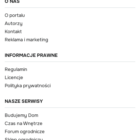
O NAS
O portalu
Autorzy
Kontakt
Reklama i marketing
INFORMACJE PRAWNE
Regulamin
Licencje
Polityka prywatności
NASZE SERWISY
Budujemy Dom
Czas na Wnętrze
Forum ogrodnicze
Sklep ogrodniczy