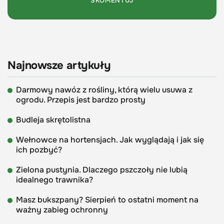
Najnowsze artykuły
Darmowy nawóz z rośliny, którą wielu usuwa z
ogrodu. Przepis jest bardzo prosty
Budleja skrętolistna
Wełnowce na hortensjach. Jak wyglądają i jak się
ich pozbyć?
Zielona pustynia. Dlaczego pszczoły nie lubią
idealnego trawnika?
Masz bukszpany? Sierpień to ostatni moment na
ważny zabieg ochronny