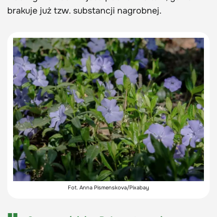
brakuje już tzw. substancji nagrobnej.
Fot. Anna Pismenskova/Pixabay