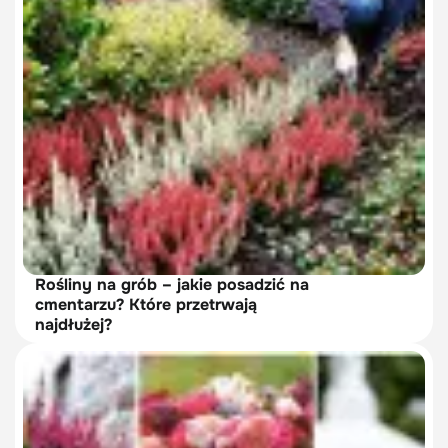
Rośliny na grób – jakie posadzić na
cmentarzu? Które przetrwają
najdłużej?