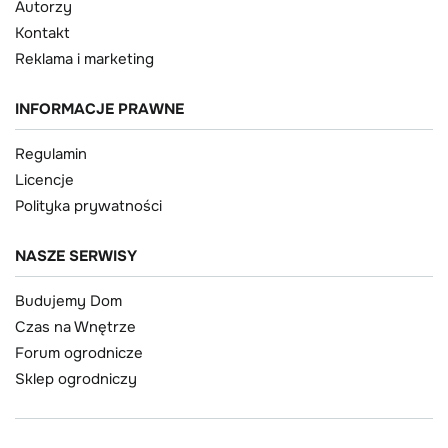
Autorzy
Kontakt
Reklama i marketing
INFORMACJE PRAWNE
Regulamin
Licencje
Polityka prywatności
NASZE SERWISY
Budujemy Dom
Czas na Wnętrze
Forum ogrodnicze
Sklep ogrodniczy