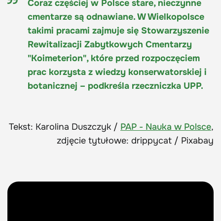
Coraz częściej w Polsce stare, nieczynne
cmentarze są odnawiane. W Wielkopolsce
takimi pracami zajmuje się Stowarzyszenie
Rewitalizacji Zabytkowych Cmentarzy
"Koimeterion", które przed rozpoczęciem
prac korzysta z wiedzy konserwatorskiej i
botanicznej – podkreśla rzeczniczka UPP.
Tekst: Karolina Duszczyk /
PAP - Nauka w Polsce
,
zdjęcie tytułowe: drippycat / Pixabay