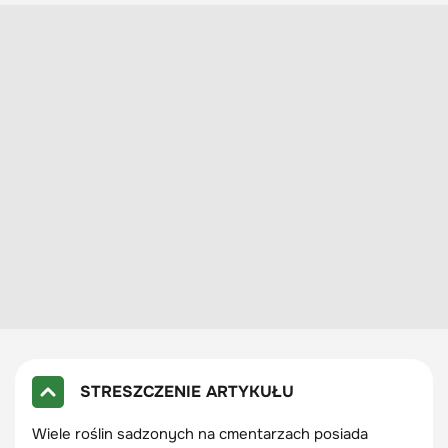
STRESZCZENIE ARTYKUŁU
Wiele roślin sadzonych na cmentarzach posiada