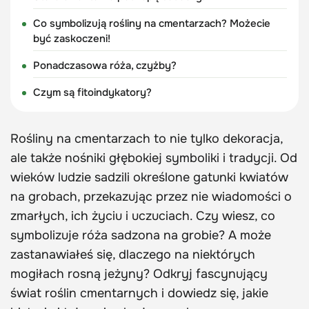
Co symbolizują rośliny na cmentarzach? Możecie
być zaskoczeni!
Ponadczasowa róża, czyżby?
Czym są fitoindykatory?
Rośliny na cmentarzach to nie tylko dekoracja,
ale także nośniki głębokiej symboliki i tradycji. Od
wieków ludzie sadzili określone gatunki kwiatów
na grobach, przekazując przez nie wiadomości o
zmarłych, ich życiu i uczuciach. Czy wiesz, co
symbolizuje róża sadzona na grobie? A może
zastanawiałeś się, dlaczego na niektórych
mogiłach rosną jeżyny? Odkryj fascynujący
świat roślin cmentarnych i dowiedz się, jakie