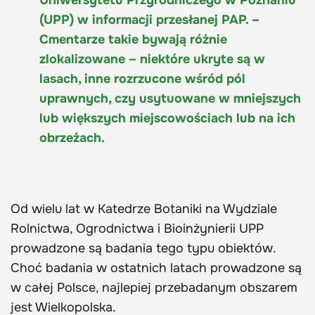
Uniwersytetu Przyrodniczego w Poznaniu
(UPP) w informacji przesłanej PAP. –
Cmentarze takie bywają różnie
zlokalizowane – niektóre ukryte są w
lasach, inne rozrzucone wśród pól
uprawnych, czy usytuowane w mniejszych
lub większych miejscowościach lub na ich
obrzeżach.
Od wielu lat w Katedrze Botaniki na Wydziale
Rolnictwa, Ogrodnictwa i Bioinżynierii UPP
prowadzone są badania tego typu obiektów.
Choć badania w ostatnich latach prowadzone są
w całej Polsce, najlepiej przebadanym obszarem
jest Wielkopolska.