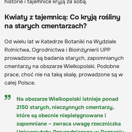
historie i tajemnice kryją za sobą.
Kwiaty z tajemnicą: Co kryją rośliny
na starych cmentarzach?
Od wielu lat w Katedrze Botaniki na Wydziale
Rolnictwa, Ogrodnictwa i Bioinżynierii UPP
prowadzone są badania starych, zapomnianych
cmentarzy na obszarze Wielkopolski. Podobne
prace, choć nie na taką skalę, prowadzone są w
całej Polsce.
Na obszarze Wielkopolski istnieje ponad
2150 starych, nieczynnych cmentarzy,
które są obecnie niepielęgnowane i
zapomniane – zwraca uwagę rzeczniczka