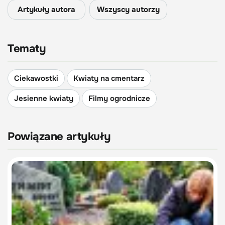
Artykuły autora
Wszyscy autorzy
Tematy
Ciekawostki
Kwiaty na cmentarz
Jesienne kwiaty
Filmy ogrodnicze
Powiązane artykuły