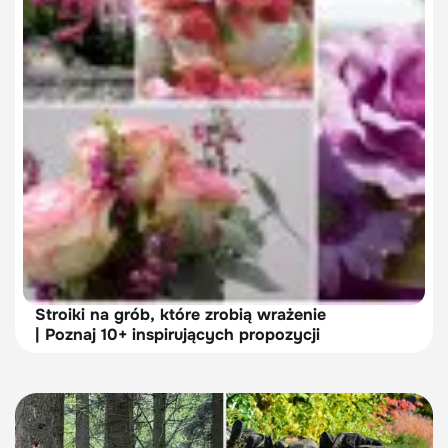
Stroiki na grób, które zrobią wrażenie
| Poznaj 10+ inspirujących propozycji