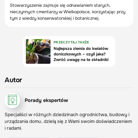
Stowarzyszenie zajmuje się odnawianiem starych,
nieczynnych cmentarzy w Wielkopolsce, korzystając przy
tym z wiedzy konserwatorskiej i botanicznej.
Autor
Porady ekspertów
Specjaliści w różnych dziedzinach ogrodnictwa, budowy i
urządzania domu, dzielą się z Wami swoim doświadczeniem
i radami.