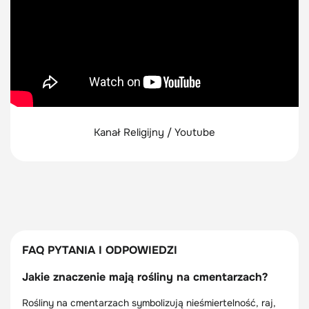
Kanał Religijny / Youtube
FAQ PYTANIA I ODPOWIEDZI
Jakie znaczenie mają rośliny na cmentarzach?
Rośliny na cmentarzach symbolizują nieśmiertelność, raj,