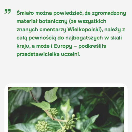
Śmiało można powiedzieć, że zgromadzony
materiał botaniczny (ze wszystkich
znanych cmentarzy Wielkopolski), należy z
całą pewnością do najbogatszych w skali
kraju, a może i Europy – podkreśliła
przedstawicielka uczelni.