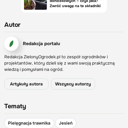
Autor
Redakcja portalu
Redakcja ZielonyOgrodek.pl to zespół ogrodników i
projektantów, który dzieli się z wami swoją praktyczną
wiedzą i pomysłami na ogród.
Artykuły autora
Wszyscy autorzy
Tematy
Pielęgnacja trawnika
Jesień