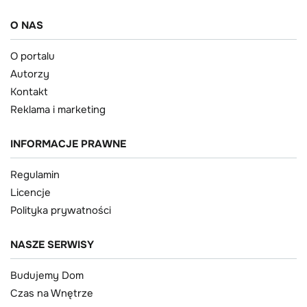
O NAS
O portalu
Autorzy
Kontakt
Reklama i marketing
INFORMACJE PRAWNE
Regulamin
Licencje
Polityka prywatności
NASZE SERWISY
Budujemy Dom
Czas na Wnętrze