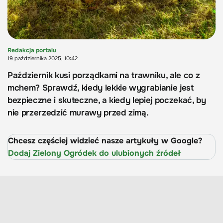
Redakcja portalu
19 października 2025, 10:42
Październik kusi porządkami na trawniku, ale co z
mchem? Sprawdź, kiedy lekkie wygrabianie jest
bezpieczne i skuteczne, a kiedy lepiej poczekać, by
nie przerzedzić murawy przed zimą.
Chcesz częściej widzieć nasze artykuły w Google?
Dodaj Zielony Ogródek do ulubionych źródeł