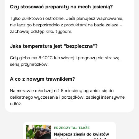
Czy stosować preparaty na mech jesienią?
Tylko punktowo i ostrożnie. Jeśli planujesz wapnowanie,
nie łącz go bezpośrednio z produktami na bazie żelaza –
zachowaj odstęp kilku tygodni.
Jaka temperatura jest "bezpieczna"?
Gdy gleba ma 8-10 °C lub więcej i prognozy nie straszą
serią przymrozków.
A co z nowym trawnikiem?
Na murawie młodszej niż 6 miesięcy ogranicz się do
delikatnego wyczesania i porządków; zabiegi intensywne
odłóż.