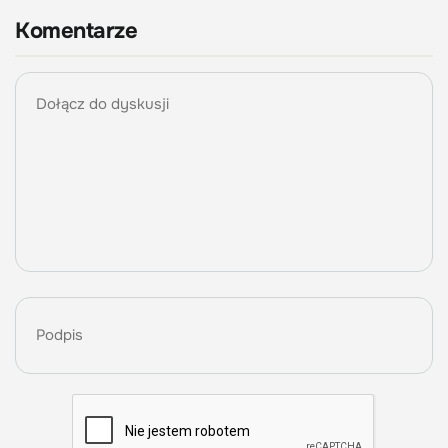
Komentarze