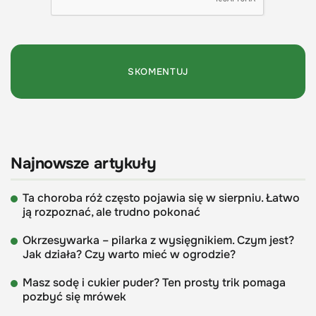
Najnowsze artykuły
Ta choroba róż często pojawia się w sierpniu. Łatwo
ją rozpoznać, ale trudno pokonać
Okrzesywarka – pilarka z wysięgnikiem. Czym jest?
Jak działa? Czy warto mieć w ogrodzie?
Masz sodę i cukier puder? Ten prosty trik pomaga
pozbyć się mrówek