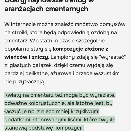
aranżacjach cmentarnych
W Internecie można znaleźć mnóstwo pomysłów
na stroiki, które będą odpowiednią ozdobą na
cmentarz. W ostatnim czasie szczególnie
popularne stały się
kompozycje złożone z
wieńców i zniczy
. Lampiony zdają się "wyrastać"
z iglastych gałązek, dzięki czemu wydają się
bardziej delikatne, ażurowe i przede wszystkim
nie przytłaczają.
Kwiaty na cmentarz też mogą być wyraziste,
odważne kolorystycznie, ale istotne jest, by
łączyć je np. z nieco mniej krzykliwymi
dodatkami, stonowanymi liśćmi, które zwykle
stanowią podstawę kompozycji.