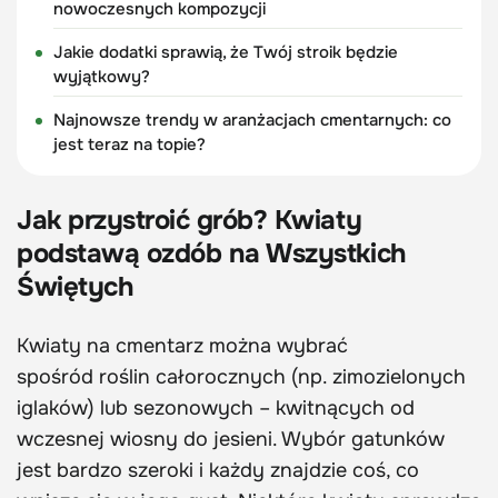
nowoczesnych kompozycji
Jakie dodatki sprawią, że Twój stroik będzie
wyjątkowy?
Najnowsze trendy w aranżacjach cmentarnych: co
jest teraz na topie?
Jak przystroić grób? Kwiaty
podstawą ozdób na Wszystkich
Świętych
Kwiaty na cmentarz można wybrać
spośród roślin całorocznych (np. zimozielonych
iglaków) lub sezonowych – kwitnących od
wczesnej wiosny do jesieni. Wybór gatunków
jest bardzo szeroki i każdy znajdzie coś, co