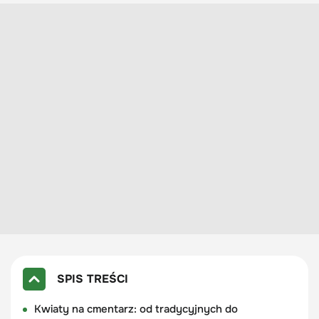
SPIS TREŚCI
Kwiaty na cmentarz: od tradycyjnych do