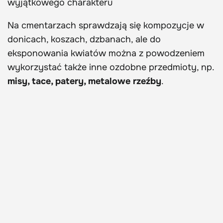
wyjątkowego charakteru
Na cmentarzach sprawdzają się kompozycje w
donicach, koszach, dzbanach, ale do
eksponowania kwiatów można z powodzeniem
wykorzystać także inne ozdobne przedmioty, np.
misy, tace, patery, metalowe rzeźby
.