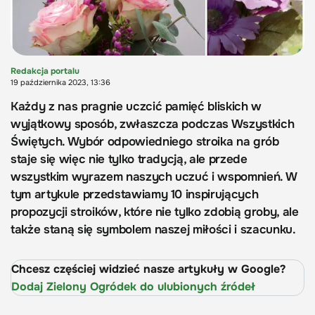
Redakcja portalu
19 października 2023, 13:36
Każdy z nas pragnie uczcić pamięć bliskich w
wyjątkowy sposób, zwłaszcza podczas Wszystkich
Świętych. Wybór odpowiedniego stroika na grób
staje się więc nie tylko tradycją, ale przede
wszystkim wyrazem naszych uczuć i wspomnień. W
tym artykule przedstawiamy 10 inspirujących
propozycji stroików, które nie tylko zdobią groby, ale
także staną się symbolem naszej miłości i szacunku.
Chcesz częściej widzieć nasze artykuły w Google?
Dodaj Zielony Ogródek do ulubionych źródeł