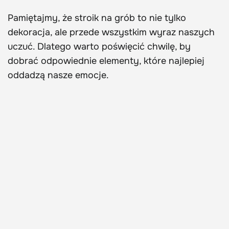
Pamiętajmy, że stroik na grób to nie tylko
dekoracja, ale przede wszystkim wyraz naszych
uczuć. Dlatego warto poświęcić chwilę, by
dobrać odpowiednie elementy, które najlepiej
oddadzą nasze emocje.