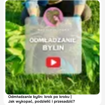
Odmładzanie bylin: krok po kroku |
Jak wykopać, podzielić i przesadzić?