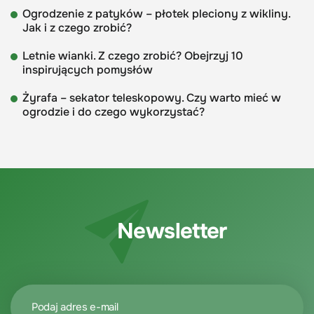
Ogrodzenie z patyków – płotek pleciony z wikliny.
Jak i z czego zrobić?
Letnie wianki. Z czego zrobić? Obejrzyj 10
inspirujących pomysłów
Żyrafa – sekator teleskopowy. Czy warto mieć w
ogrodzie i do czego wykorzystać?
Newsletter