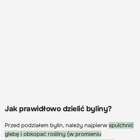
Jak prawidłowo dzielić byliny?
Przed podziałem bylin, należy najpierw
spulchnić
glebę i obkopać rośliny (w promieniu