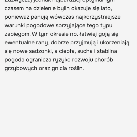
czasem na dzielenie bylin okazuje się lato,
ponieważ panują wówczas najkorzystniejsze
warunki pogodowe sprzyjające tego typu
zabiegom. W tym okresie np. łatwiej goją się
ewentualne rany, dobrze przyjmują i ukorzeniają
się nowe sadzonki, a ciepła, sucha i stabilna
pogoda ogranicza ryzyko rozwoju chorób
grzybowych oraz gnicia roślin.