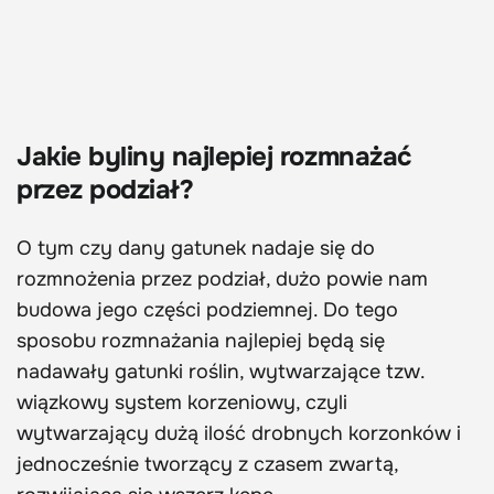
Jakie byliny najlepiej rozmnażać
przez podział?
O tym czy dany gatunek nadaje się do
rozmnożenia przez podział, dużo powie nam
budowa jego części podziemnej. Do tego
sposobu rozmnażania najlepiej będą się
nadawały gatunki roślin, wytwarzające tzw.
wiązkowy system korzeniowy, czyli
wytwarzający dużą ilość drobnych korzonków i
jednocześnie tworzący z czasem zwartą,