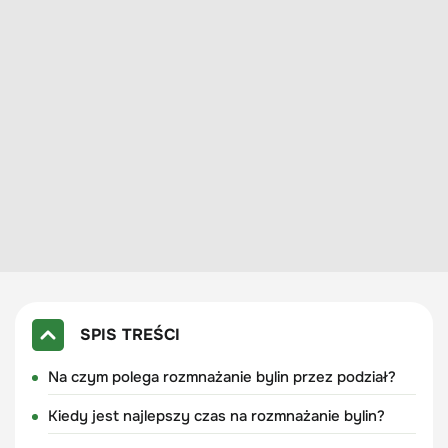
SPIS TREŚCI
Na czym polega rozmnażanie bylin przez podział?
Kiedy jest najlepszy czas na rozmnażanie bylin?