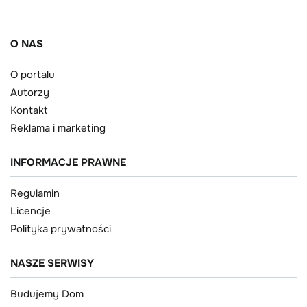
O NAS
O portalu
Autorzy
Kontakt
Reklama i marketing
INFORMACJE PRAWNE
Regulamin
Licencje
Polityka prywatności
NASZE SERWISY
Budujemy Dom