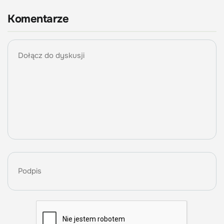
Komentarze