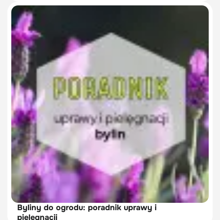
Byliny do ogrodu: poradnik uprawy i
pielęgnacji