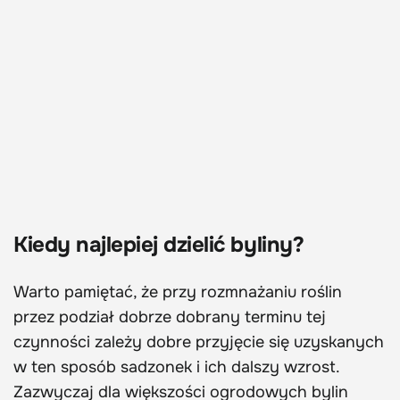
Kiedy najlepiej dzielić byliny?
Warto pamiętać, że przy rozmnażaniu roślin
przez podział dobrze dobrany terminu tej
czynności zależy dobre przyjęcie się uzyskanych
w ten sposób sadzonek i ich dalszy wzrost.
Zazwyczaj dla większości ogrodowych bylin