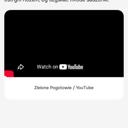
Zielone Pogotowie / YouTube