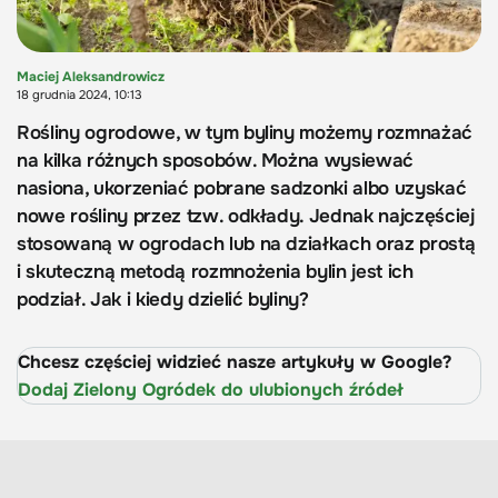
Maciej Aleksandrowicz
18 grudnia 2024, 10:13
Rośliny ogrodowe, w tym byliny możemy rozmnażać
na kilka różnych sposobów. Można wysiewać
nasiona, ukorzeniać pobrane sadzonki albo uzyskać
nowe rośliny przez tzw. odkłady. Jednak najczęściej
stosowaną w ogrodach lub na działkach oraz prostą
i skuteczną metodą rozmnożenia bylin jest ich
podział. Jak i kiedy dzielić byliny?
Chcesz częściej widzieć nasze artykuły w Google?
Dodaj Zielony Ogródek do ulubionych źródeł