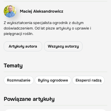
Maciej Aleksandrowicz
Z wykształcenia specjalista ogrodnik z dużym
doświadczeniem. Od lat pisze artykuły o uprawie i
pielęgnacji roślin.
Artykuły autora
Wszyscy autorzy
Tematy
Rozmnażanie
Byliny ogrodowe
Eksperci radzą
Powiązane artykuły