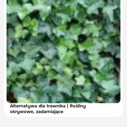
Alternatywa dla trawnika | Rośliny
okrywowe, zadarniające