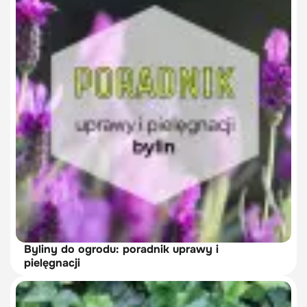
Byliny do ogrodu: poradnik uprawy i
pielęgnacji