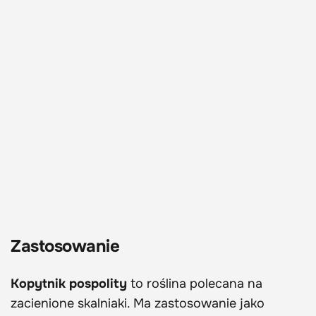
Zastosowanie
Kopytnik pospolity
to roślina polecana na
zacienione skalniaki. Ma zastosowanie jako