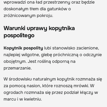
wprowadzi ona ład przestrzenny oraz będzie
doskonałym tłem dla gatunków o
zróżnicowanym pokroju.
Warunki uprawy kopytnika
pospolitego
Kopytnik pospolity
lubi stanowisko zacienione,
najlepiej wilgotne, glebę próchniczną o odczynie
obojętnym. Jest rośliną odporną na
przemarzanie.
W środowisku naturalnym kopytnik rozmnaża się
za pomocą nasion, które roznoszą mrówki. W
ogrodach rozmnaża się przez podział kłączy w
marcu i w kwietniu.