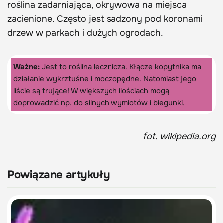
roślina zadarniająca, okrywowa na miejsca
zacienione. Często jest sadzony pod koronami
drzew w parkach i dużych ogrodach.
Ważne:
Jest to roślina lecznicza. Kłącze kopytnika ma
działanie wykrztuśne i moczopędne. Natomiast jego
liście są trujące! W większych ilościach mogą
doprowadzić np. do silnych wymiotów i biegunki.
fot. wikipedia.org
Powiązane artykuły