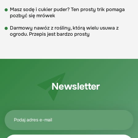
Masz sodę i cukier puder? Ten prosty trik pomaga
pozbyć się mrówek
Darmowy nawóz z rośliny, którą wielu usuwa z
ogrodu. Przepis jest bardzo prosty
Newsletter