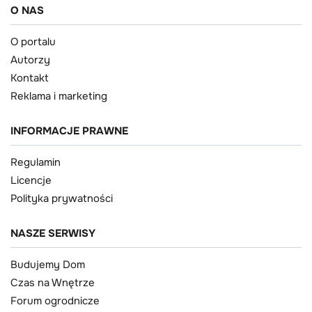
O NAS
O portalu
Autorzy
Kontakt
Reklama i marketing
INFORMACJE PRAWNE
Regulamin
Licencje
Polityka prywatności
NASZE SERWISY
Budujemy Dom
Czas na Wnętrze
Forum ogrodnicze