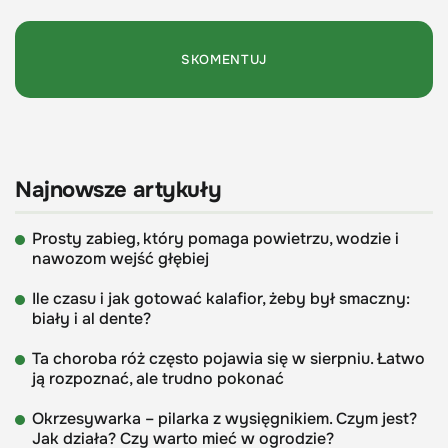
Najnowsze artykuły
Prosty zabieg, który pomaga powietrzu, wodzie i
nawozom wejść głębiej
Ile czasu i jak gotować kalafior, żeby był smaczny:
biały i al dente?
Ta choroba róż często pojawia się w sierpniu. Łatwo
ją rozpoznać, ale trudno pokonać
Okrzesywarka – pilarka z wysięgnikiem. Czym jest?
Jak działa? Czy warto mieć w ogrodzie?