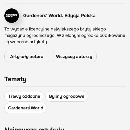
Gardeners' World. Edycja Polska
To wydanie licencyjne największego brytyjskiego
magazynu ogrodniczego. W zielonym ogródku publikowane
są wybrane artykuły.
Artykuły autora
Wszyscy autorzy
Tematy
Trawy ozdobne
Byliny ogrodowe
Gardeners` World
Najnowsze artykuły