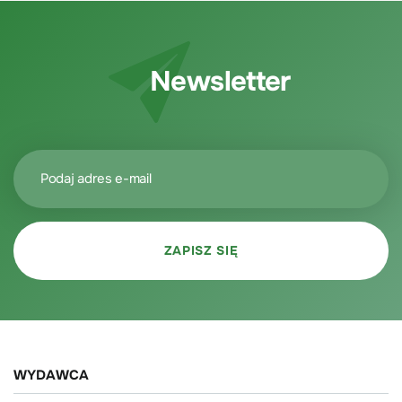
Newsletter
WYDAWCA