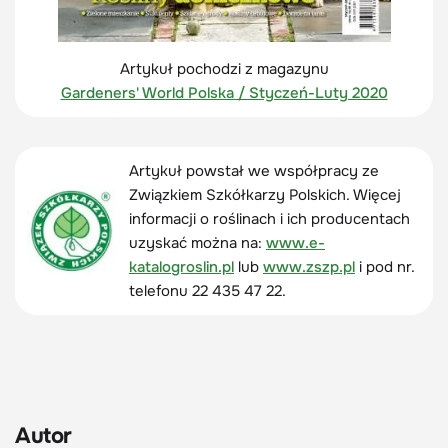
Artykuł pochodzi z magazynu
Gardeners' World Polska / Styczeń-Luty 2020
Artykuł powstał we współpracy ze
Związkiem Szkółkarzy Polskich. Więcej
informacji o roślinach i ich producentach
uzyskać można na:
www.e-
katalogroslin.pl
lub
www.zszp.pl
i pod nr.
telefonu 22 435 47 22.
Autor