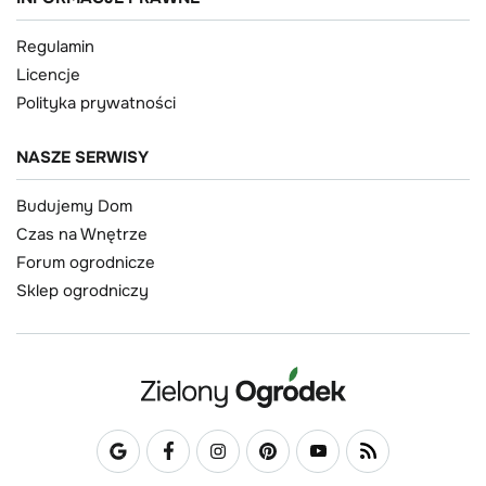
Regulamin
Licencje
Polityka prywatności
NASZE SERWISY
Budujemy Dom
Czas na Wnętrze
Forum ogrodnicze
Sklep ogrodniczy