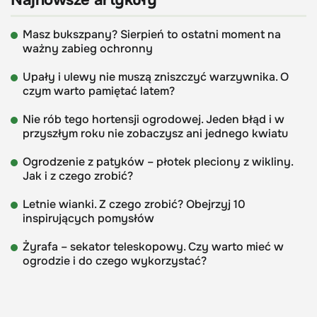
Masz bukszpany? Sierpień to ostatni moment na
ważny zabieg ochronny
Upały i ulewy nie muszą zniszczyć warzywnika. O
czym warto pamiętać latem?
Nie rób tego hortensji ogrodowej. Jeden błąd i w
przyszłym roku nie zobaczysz ani jednego kwiatu
Ogrodzenie z patyków – płotek pleciony z wikliny.
Jak i z czego zrobić?
Letnie wianki. Z czego zrobić? Obejrzyj 10
inspirujących pomysłów
Żyrafa – sekator teleskopowy. Czy warto mieć w
ogrodzie i do czego wykorzystać?