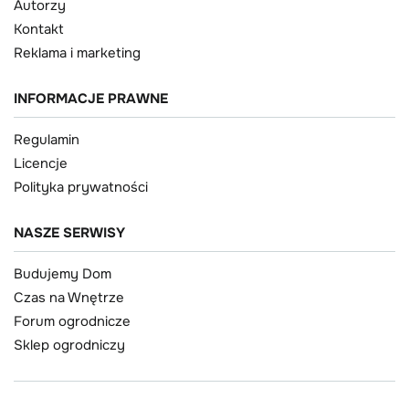
Autorzy
Kontakt
Reklama i marketing
INFORMACJE PRAWNE
Regulamin
Licencje
Polityka prywatności
NASZE SERWISY
Budujemy Dom
Czas na Wnętrze
Forum ogrodnicze
Sklep ogrodniczy