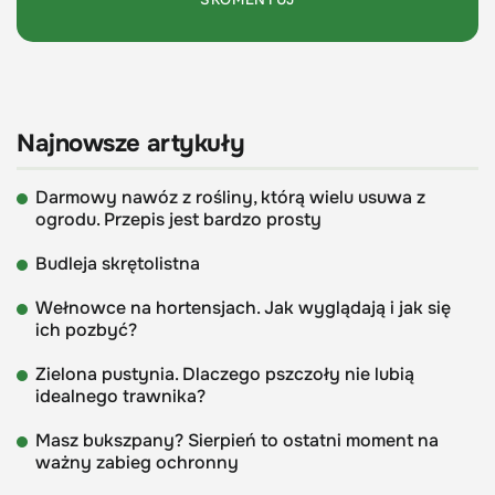
Najnowsze artykuły
Darmowy nawóz z rośliny, którą wielu usuwa z
ogrodu. Przepis jest bardzo prosty
Budleja skrętolistna
Wełnowce na hortensjach. Jak wyglądają i jak się
ich pozbyć?
Zielona pustynia. Dlaczego pszczoły nie lubią
idealnego trawnika?
Masz bukszpany? Sierpień to ostatni moment na
ważny zabieg ochronny