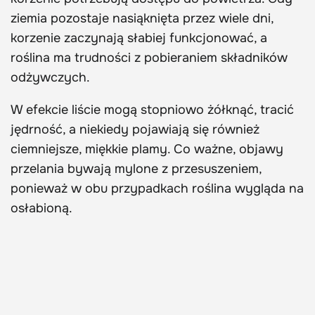
ziemia pozostaje nasiąknięta przez wiele dni,
korzenie zaczynają słabiej funkcjonować, a
roślina ma trudności z pobieraniem składników
odżywczych.
W efekcie liście mogą stopniowo żółknąć, tracić
jędrność, a niekiedy pojawiają się również
ciemniejsze, miękkie plamy. Co ważne, objawy
przelania bywają mylone z przesuszeniem,
ponieważ w obu przypadkach roślina wygląda na
osłabioną.