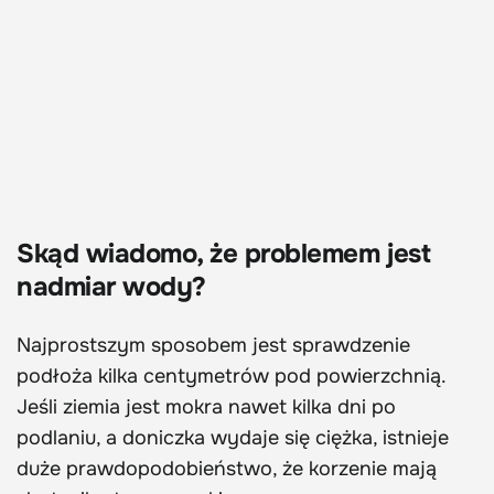
Skąd wiadomo, że problemem jest
nadmiar wody?
Najprostszym sposobem jest sprawdzenie
podłoża kilka centymetrów pod powierzchnią.
Jeśli ziemia jest mokra nawet kilka dni po
podlaniu, a doniczka wydaje się ciężka, istnieje
duże prawdopodobieństwo, że korzenie mają