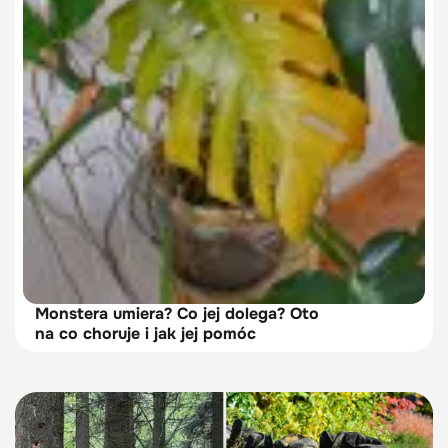
Monstera umiera? Co jej dolega? Oto
na co choruje i jak jej pomóc