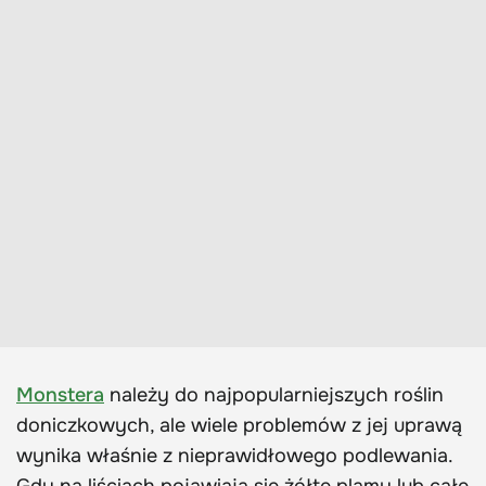
Monstera
należy do najpopularniejszych roślin
doniczkowych, ale wiele problemów z jej uprawą
wynika właśnie z nieprawidłowego podlewania.