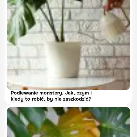
Podlewanie monstery. Jak, czym i
kiedy to robić, by nie zaszkodzić?