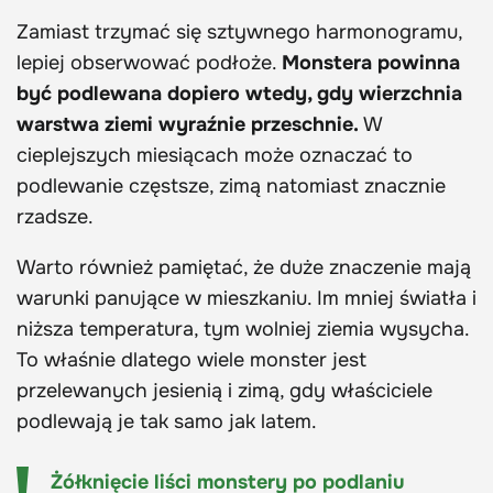
Zamiast trzymać się sztywnego harmonogramu,
lepiej obserwować podłoże.
Monstera powinna
być podlewana dopiero wtedy, gdy wierzchnia
warstwa ziemi wyraźnie przeschnie.
W
cieplejszych miesiącach może oznaczać to
podlewanie częstsze, zimą natomiast znacznie
rzadsze.
Warto również pamiętać, że duże znaczenie mają
warunki panujące w mieszkaniu. Im mniej światła i
niższa temperatura, tym wolniej ziemia wysycha.
To właśnie dlatego wiele monster jest
przelewanych jesienią i zimą, gdy właściciele
podlewają je tak samo jak latem.
Żółknięcie liści monstery po podlaniu