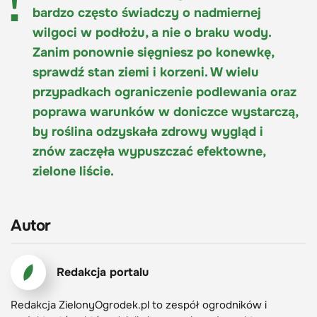
bardzo często świadczy o nadmiernej
wilgoci w podłożu, a nie o braku wody.
Zanim ponownie sięgniesz po konewkę,
sprawdź stan ziemi i korzeni. W wielu
przypadkach ograniczenie podlewania oraz
poprawa warunków w doniczce wystarczą,
by roślina odzyskała zdrowy wygląd i
znów zaczęła wypuszczać efektowne,
zielone liście.
Autor
Redakcja portalu
Redakcja ZielonyOgrodek.pl to zespół ogrodników i