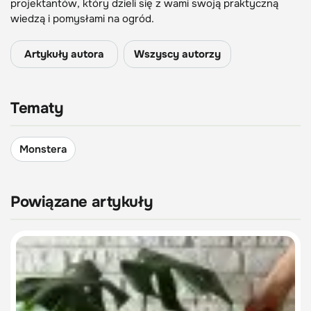
projektantów, który dzieli się z wami swoją praktyczną
wiedzą i pomysłami na ogród.
Artykuły autora
Wszyscy autorzy
Tematy
Monstera
Powiązane artykuły