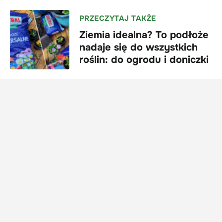
PRZECZYTAJ TAKŻE
Ziemia idealna? To podłoże
nadaje się do wszystkich
roślin: do ogrodu i doniczki