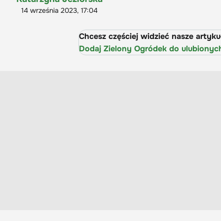
14 września 2023, 17:04
Chcesz częściej widzieć nasze artyk
Dodaj Zielony Ogródek do ulubionyc