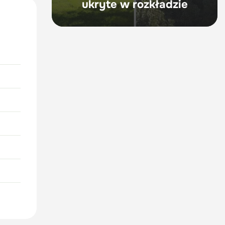
ukryte w rozkładzie