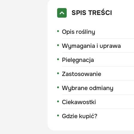
SPIS TREŚCI
Opis rośliny
Wymagania i uprawa
Pielęgnacja
Zastosowanie
Wybrane odmiany
Ciekawostki
Gdzie kupić?