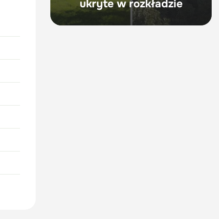
ukryte w rozkładzie