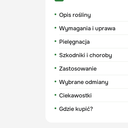
Opis rośliny
Wymagania i uprawa
Pielęgnacja
Szkodniki i choroby
Zastosowanie
Wybrane odmiany
Ciekawostki
Gdzie kupić?