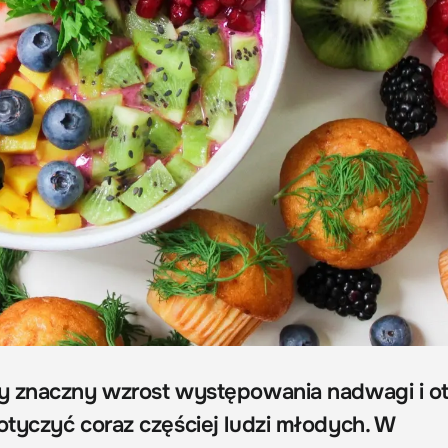
 znaczny wzrost występowania nadwagi i ot
tyczyć coraz częściej ludzi młodych. W