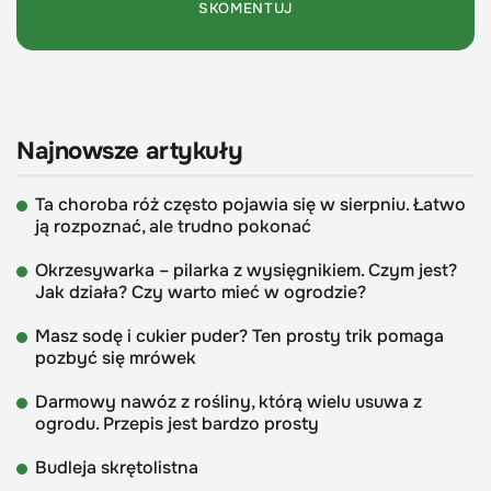
Najnowsze artykuły
Ta choroba róż często pojawia się w sierpniu. Łatwo
ją rozpoznać, ale trudno pokonać
Okrzesywarka – pilarka z wysięgnikiem. Czym jest?
Jak działa? Czy warto mieć w ogrodzie?
Masz sodę i cukier puder? Ten prosty trik pomaga
pozbyć się mrówek
Darmowy nawóz z rośliny, którą wielu usuwa z
ogrodu. Przepis jest bardzo prosty
Budleja skrętolistna