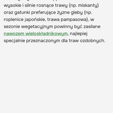
wysokie i silnie rosnące trawy (np. miskanty)
oraz gatunki preferujące żyzne gleby (np.
roplenice japońskie, trawa pampasowa), w
sezonie wegetacyjnym powinny być zasilane
nawozem wieloskładnikowym
, najlepiej
specjalnie przeznaczonym dla traw ozdobnych.