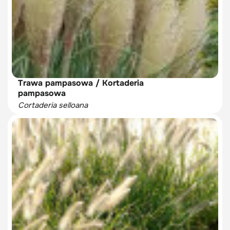
Trawa pampasowa / Kortaderia
pampasowa
Cortaderia selloana