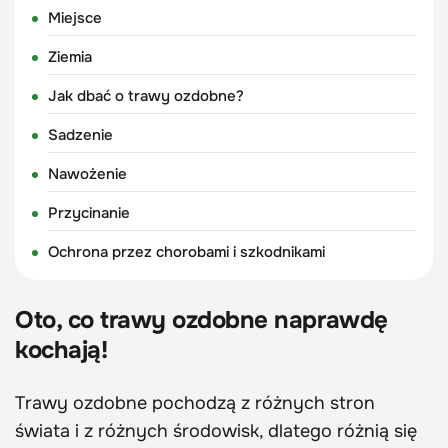
Miejsce
Ziemia
Jak dbać o trawy ozdobne?
Sadzenie
Nawożenie
Przycinanie
Ochrona przez chorobami i szkodnikami
Oto, co trawy ozdobne naprawdę
kochają!
Trawy ozdobne pochodzą z różnych stron
świata i z różnych środowisk, dlatego różnią się