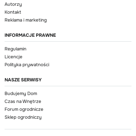
Autorzy
Kontakt
Reklama i marketing
INFORMACJE PRAWNE
Regulamin
Licencje
Polityka prywatności
NASZE SERWISY
Budujemy Dom
Czas na Wnętrze
Forum ogrodnicze
Sklep ogrodniczy