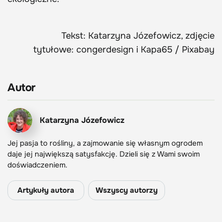
Tekst: Katarzyna Józefowicz, zdjęcie
tytułowe: congerdesign i Kapa65 / Pixabay
Autor
Katarzyna Józefowicz
Jej pasja to rośliny, a zajmowanie się własnym ogrodem
daje jej największą satysfakcję. Dzieli się z Wami swoim
doświadczeniem.
Artykuły autora
Wszyscy autorzy