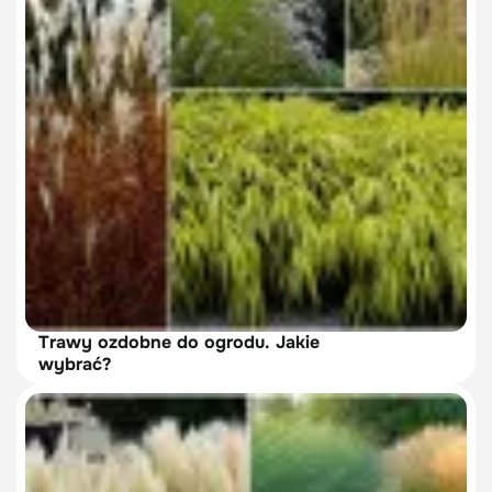
Trawy ozdobne do ogrodu. Jakie
wybrać?