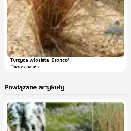
Turzyca włosista 'Bronco'
Carex comans
Powiązane artykuły