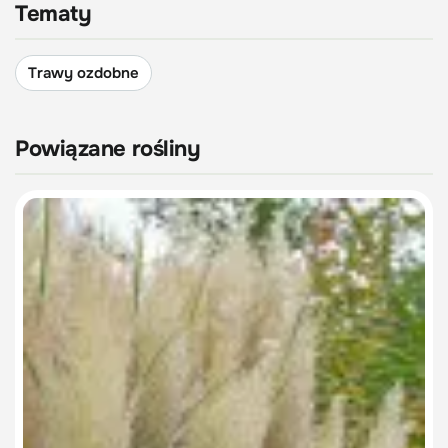
Tematy
Trawy ozdobne
Powiązane rośliny