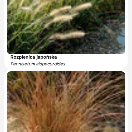
Rozplenica japońska
Pennisetum alopecuroides