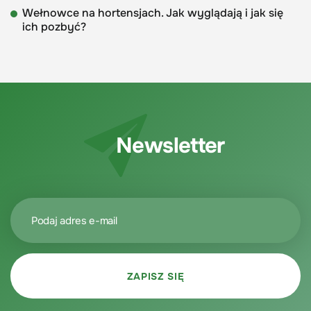
Wełnowce na hortensjach. Jak wyglądają i jak się
ich pozbyć?
Newsletter