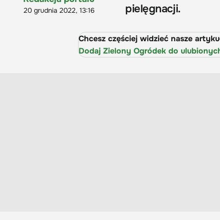
pielęgnacji.
20 grudnia 2022, 13:16
Chcesz częściej widzieć nasze artyk
Dodaj Zielony Ogródek do ulubionyc