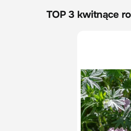
TOP 3 kwitnące ro