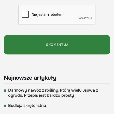
Najnowsze artykuły
Darmowy nawóz z rośliny, którą wielu usuwa z
ogrodu. Przepis jest bardzo prosty
Budleja skrętolistna