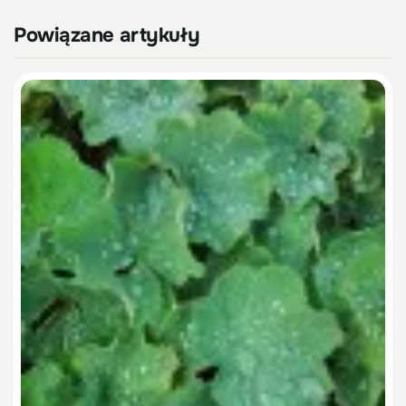
Powiązane artykuły