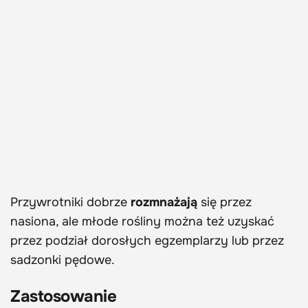
Przywrotniki dobrze
rozmnażają
się przez
nasiona, ale młode rośliny można też uzyskać
przez podział dorosłych egzemplarzy lub przez
sadzonki pędowe.
Zastosowanie