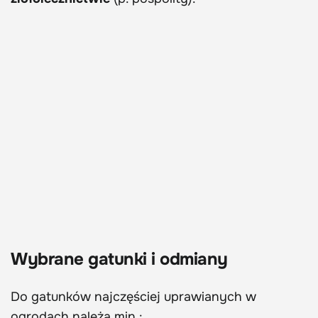
Wybrane gatunki i odmiany
Do gatunków najczęściej uprawianych w
ogrodach należą min.: