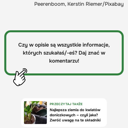
Peerenboom, Kerstin Riemer/Pixabay
Czy w opisie są wszystkie informacje,
których szukałaś/-eś? Daj znać w
komentarzu!