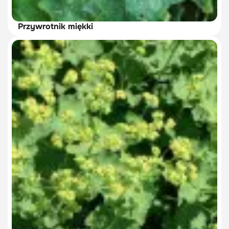
Przywrotnik miękki