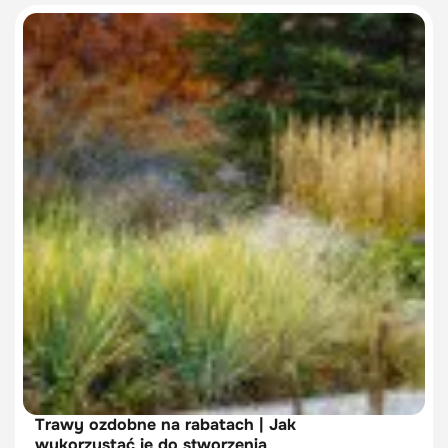
Trawy ozdobne na rabatach | Jak
wykorzystać je do stworzenia