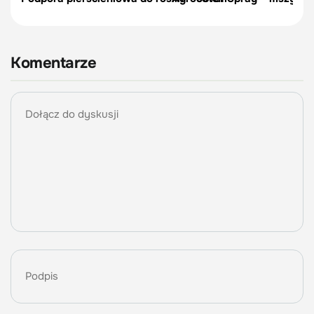
Komentarze