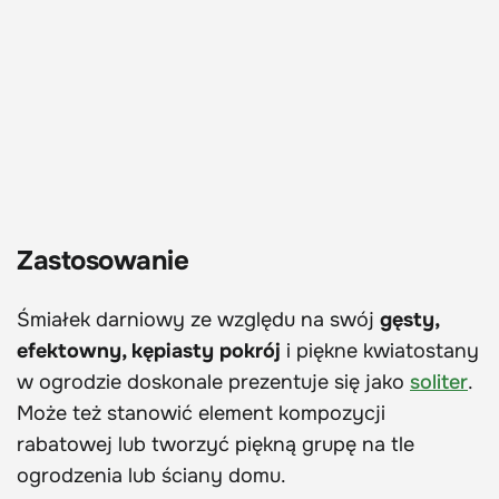
Zastosowanie
Śmiałek darniowy ze względu na swój
gęsty,
efektowny, kępiasty pokrój
i piękne kwiatostany
w ogrodzie doskonale prezentuje się jako
soliter
.
Może też stanowić element kompozycji
rabatowej lub tworzyć piękną grupę na tle
ogrodzenia lub ściany domu.