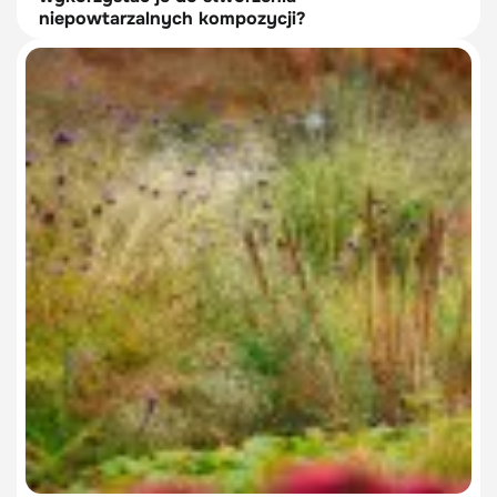
niepowtarzalnych kompozycji?