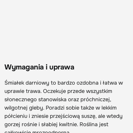
Wymagania i uprawa
Śmiałek darniowy to bardzo ozdobna i łatwa w
uprawie trawa. Oczekuje przede wszystkim
słonecznego stanowiska oraz próchniczej,
wilgotnej gleby. Poradzi sobie także w lekkim
półcieniu i zniesie przejściową suszę, ale wtedy
gorzej rośnie i słabiej kwitnie. Roślina jest
całkowicie mrozoodporna.