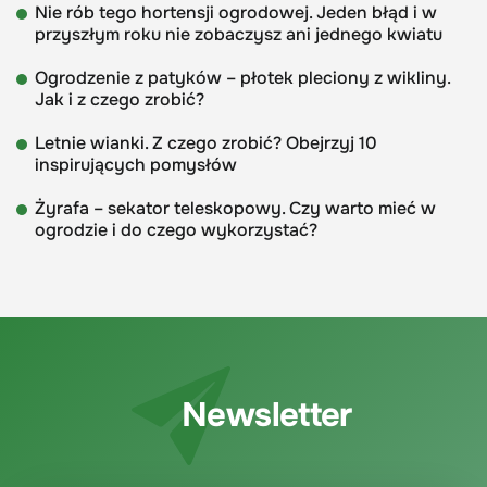
Nie rób tego hortensji ogrodowej. Jeden błąd i w
przyszłym roku nie zobaczysz ani jednego kwiatu
Ogrodzenie z patyków – płotek pleciony z wikliny.
Jak i z czego zrobić?
Letnie wianki. Z czego zrobić? Obejrzyj 10
inspirujących pomysłów
Żyrafa – sekator teleskopowy. Czy warto mieć w
ogrodzie i do czego wykorzystać?
Newsletter