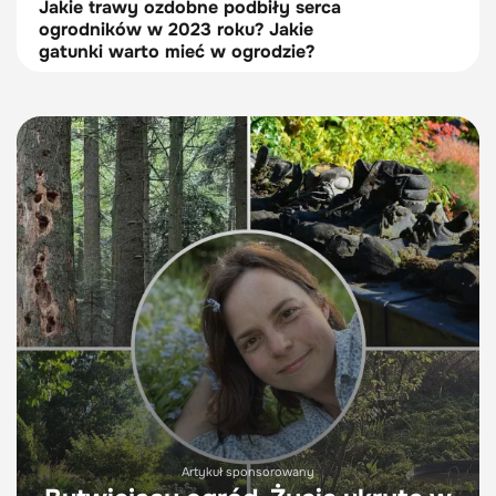
Jakie trawy ozdobne podbiły serca
ogrodników w 2023 roku? Jakie
gatunki warto mieć w ogrodzie?
Artykuł sponsorowany