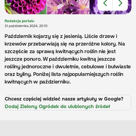
Redakcja portalu
31 października 2024, 20:10
Październik kojarzy się z jesienią. Liście drzew i
krzewów przebarwiają się na przeróżne kolory. Na
szczęście za sprawą kwitnących roślin nie jest
jeszcze ponuro. W październiku kwitną jeszcze
rośliny jednoroczne i dwuletnie, cebulowe i bulwiaste
oraz byliny. Poniżej lista najpopularniejszych roślin
kwitnących w październiku.
Chcesz częściej widzieć nasze artykuły w Google?
Dodaj Zielony Ogródek do ulubionych źródeł