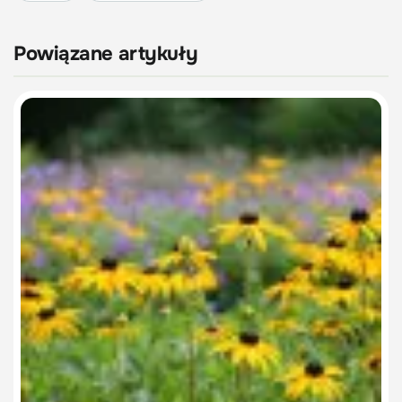
Powiązane artykuły