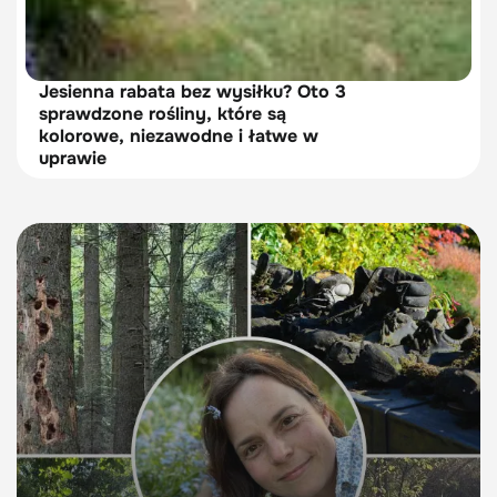
Jesienna rabata bez wysiłku? Oto 3
sprawdzone rośliny, które są
kolorowe, niezawodne i łatwe w
uprawie