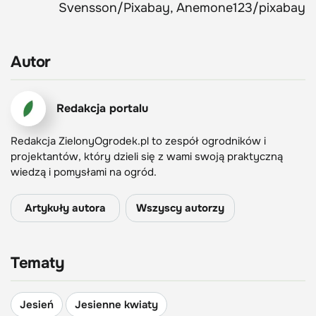
Svensson/Pixabay, Anemone123/pixabay
Autor
Redakcja portalu
Redakcja ZielonyOgrodek.pl to zespół ogrodników i
projektantów, który dzieli się z wami swoją praktyczną
wiedzą i pomysłami na ogród.
Artykuły autora
Wszyscy autorzy
Tematy
Jesień
Jesienne kwiaty