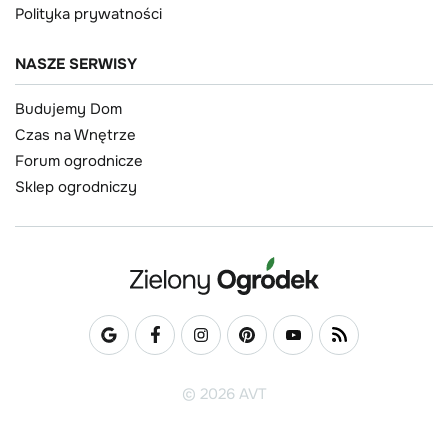
Polityka prywatności
NASZE SERWISY
Budujemy Dom
Czas na Wnętrze
Forum ogrodnicze
Sklep ogrodniczy
© 2026 AVT