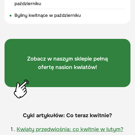
październiku
Byliny kwitnące w październiku
Zobacz w naszym sklepie pełną
ofertę nasion kwiatów!
Cykl artykułów: Co teraz kwitnie?
Kwiaty przedwiośnia: co kwitnie w lutym?