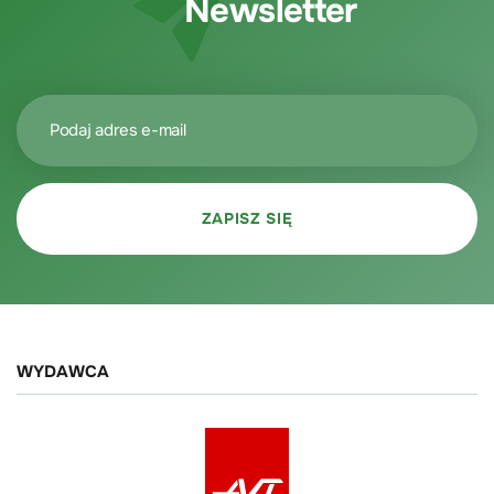
Newsletter
WYDAWCA