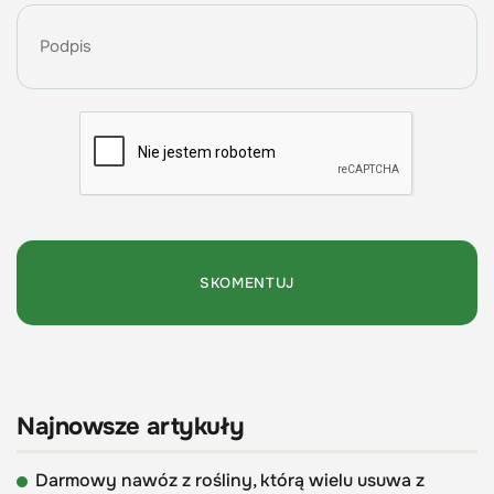
Najnowsze artykuły
Darmowy nawóz z rośliny, którą wielu usuwa z