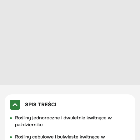
SPIS TREŚCI
Rośliny jednoroczne i dwuletnie kwitnące w
październiku
Rośliny cebulowe i bulwiaste kwitnące w