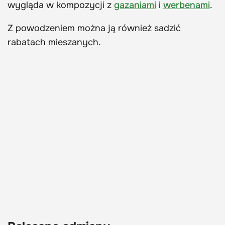
wygląda w kompozycji z
gazaniami
i
werbenami
.
Z powodzeniem można ją również sadzić
rabatach mieszanych.