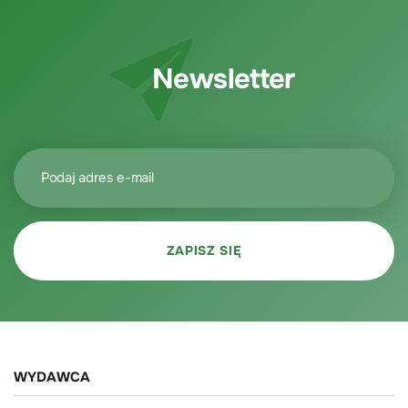
Newsletter
WYDAWCA