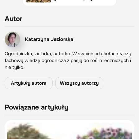
Autor
Katarzyna Jeziorska
Ogrodniczka, zielarka, autorka. W swoich artykułach łączy
fachową wiedzę ogrodniczą z pasją do roślin leczniczych i
nie tylko.
Artykuły autora
Wszyscy autorzy
Powiązane artykuły