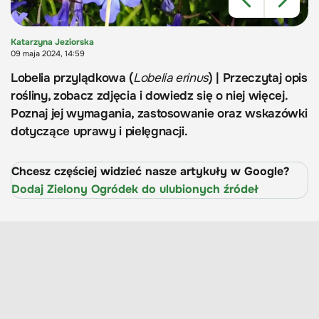
Katarzyna Jeziorska
09 maja 2024, 14:59
Lobelia przylądkowa (
Lobelia erinus
) | Przeczytaj opis
rośliny, zobacz zdjęcia i dowiedz się o niej więcej.
Poznaj jej wymagania, zastosowanie oraz wskazówki
dotyczące uprawy i pielęgnacji.
Chcesz częściej widzieć nasze artykuły w Google?
Dodaj Zielony Ogródek do ulubionych źródeł