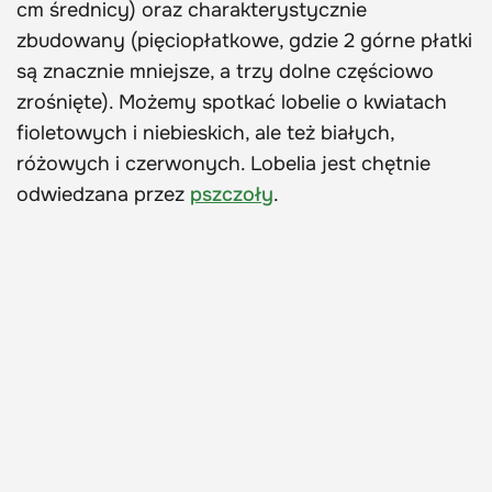
cm średnicy) oraz charakterystycznie
zbudowany (pięciopłatkowe, gdzie 2 górne płatki
są znacznie mniejsze, a trzy dolne częściowo
zrośnięte). Możemy spotkać lobelie o kwiatach
fioletowych i niebieskich, ale też białych,
różowych i czerwonych. Lobelia jest chętnie
odwiedzana przez
pszczoły
.