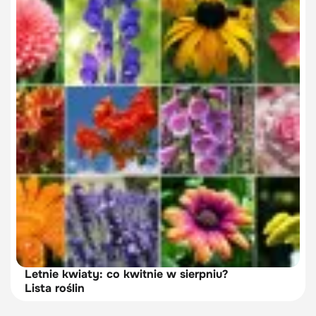
Letnie kwiaty: co kwitnie w sierpniu?
Lista roślin