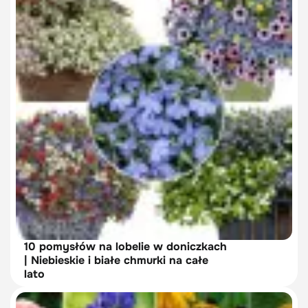
10 pomysłów na lobelie w doniczkach
| Niebieskie i białe chmurki na całe
lato