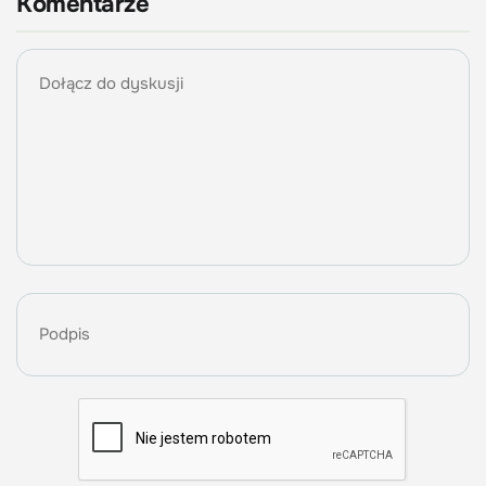
Komentarze