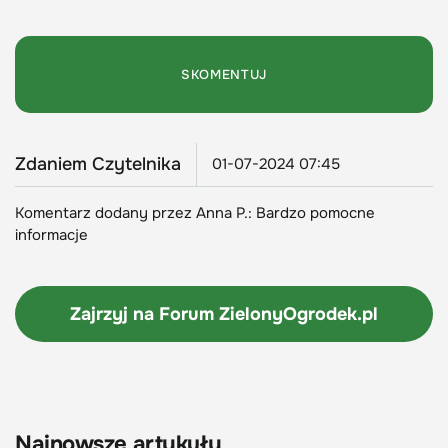
Zdaniem Czytelnika
01-07-2024 07:45
Komentarz dodany przez Anna P.: Bardzo pomocne
informacje
Zajrzyj na Forum
ZielonyOgrodek.pl
Najnowsze artykuły