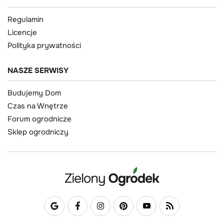
Regulamin
Licencje
Polityka prywatności
NASZE SERWISY
Budujemy Dom
Czas na Wnętrze
Forum ogrodnicze
Sklep ogrodniczy