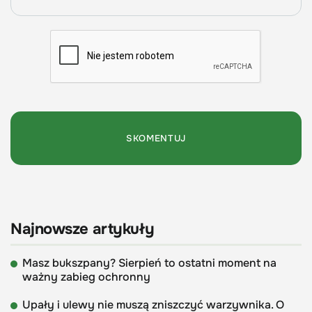
Najnowsze artykuły
Masz bukszpany? Sierpień to ostatni moment na
ważny zabieg ochronny
Upały i ulewy nie muszą zniszczyć warzywnika. O