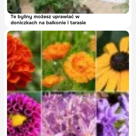
Te byliny możesz uprawiać w
doniczkach na balkonie i tarasie