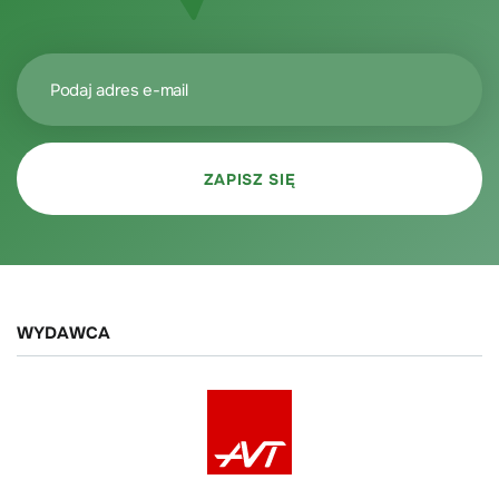
WYDAWCA