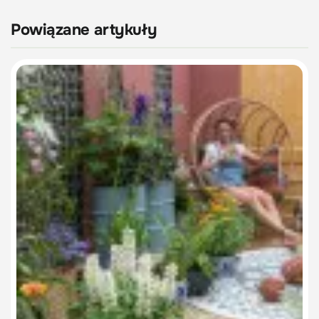
Powiązane artykuły