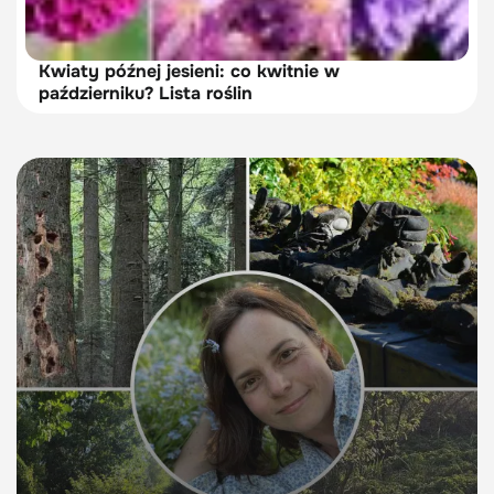
Kwiaty późnej jesieni: co kwitnie w
październiku? Lista roślin