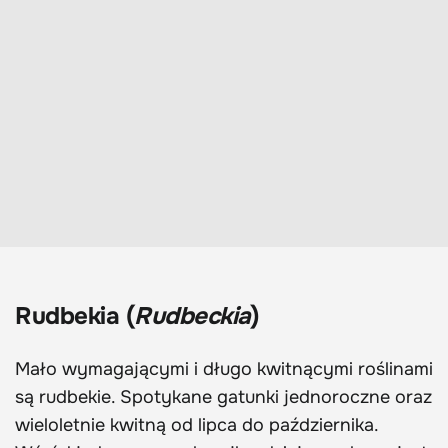
Rudbekia (
Rudbeckia
)
Mało wymagającymi i długo kwitnącymi roślinami
są rudbekie. Spotykane gatunki jednoroczne oraz
wieloletnie kwitną od lipca do października.