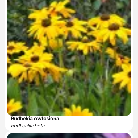
Rudbekia owłosiona
Rudbeckia hirta