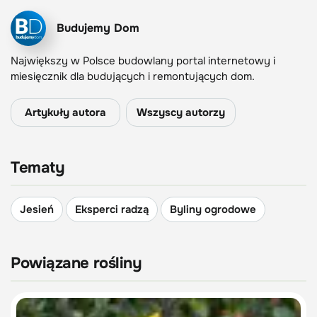
Budujemy Dom
Największy w Polsce budowlany portal internetowy i
miesięcznik dla budujących i remontujących dom.
Artykuły autora
Wszyscy autorzy
Tematy
Jesień
Eksperci radzą
Byliny ogrodowe
Powiązane rośliny