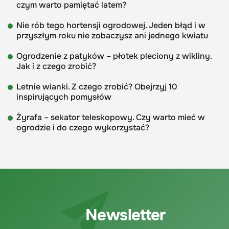
czym warto pamiętać latem?
Nie rób tego hortensji ogrodowej. Jeden błąd i w
przyszłym roku nie zobaczysz ani jednego kwiatu
Ogrodzenie z patyków – płotek pleciony z wikliny.
Jak i z czego zrobić?
Letnie wianki. Z czego zrobić? Obejrzyj 10
inspirujących pomysłów
Żyrafa – sekator teleskopowy. Czy warto mieć w
ogrodzie i do czego wykorzystać?
Newsletter