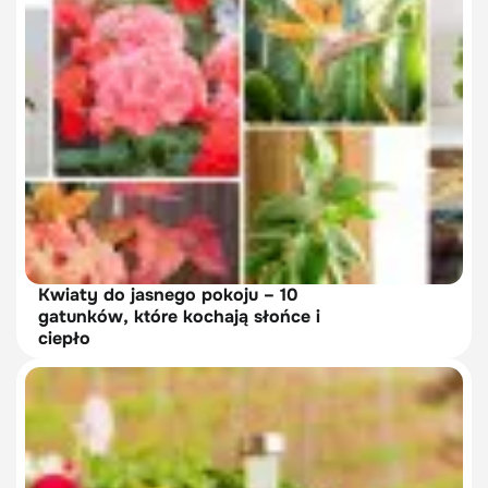
Kwiaty do jasnego pokoju – 10
gatunków, które kochają słońce i
ciepło