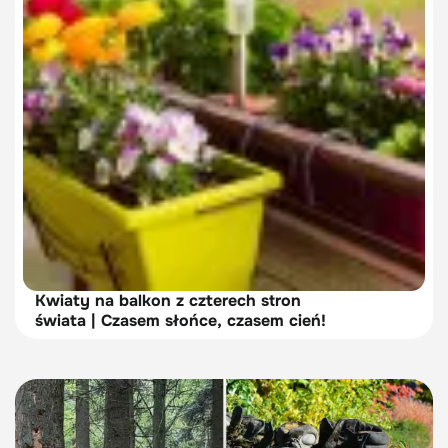
Kwiaty na balkon z czterech stron
świata | Czasem słońce, czasem cień!