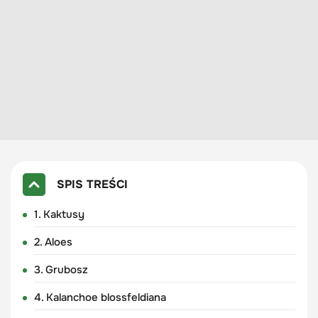
SPIS TREŚCI
1. Kaktusy
2. Aloes
3. Grubosz
4. Kalanchoe blossfeldiana