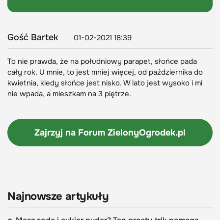
Gość Bartek
01-02-2021 18:39
To nie prawda, że na południowy parapet, słońce pada
cały rok. U mnie, to jest mniej więcej, od października do
kwietnia, kiedy słońce jest nisko. W lato jest wysoko i mi
nie wpada, a mieszkam na 3 piętrze.
Zajrzyj na Forum
ZielonyOgrodek.pl
Najnowsze artykuły