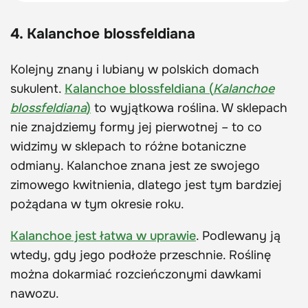
4. Kalanchoe blossfeldiana
Kolejny znany i lubiany w polskich domach
sukulent.
Kalanchoe blossfeldiana (
Kalanchoe
blossfeldiana
)
to wyjątkowa roślina. W sklepach
nie znajdziemy formy jej pierwotnej – to co
widzimy w sklepach to różne botaniczne
odmiany. Kalanchoe znana jest ze swojego
zimowego kwitnienia, dlatego jest tym bardziej
pożądana w tym okresie roku.
Kalanchoe jest łatwa w uprawie
. Podlewany ją
wtedy, gdy jego podłoże przeschnie. Roślinę
można dokarmiać rozcieńczonymi dawkami
nawozu.