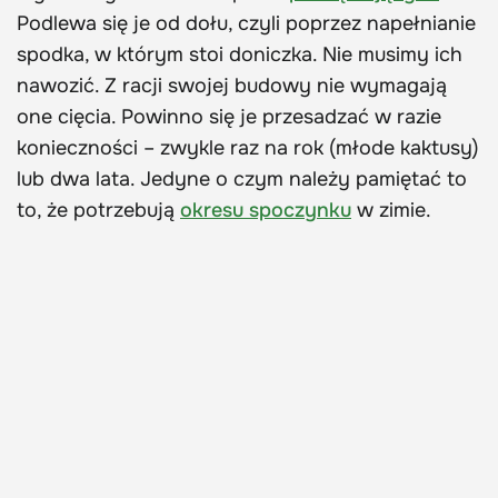
Podlewa się je od dołu, czyli poprzez napełnianie
spodka, w którym stoi doniczka. Nie musimy ich
nawozić. Z racji swojej budowy nie wymagają
one cięcia. Powinno się je przesadzać w razie
konieczności – zwykle raz na rok (młode kaktusy)
lub dwa lata. Jedyne o czym należy pamiętać to
to, że potrzebują
okresu spoczynku
w zimie.