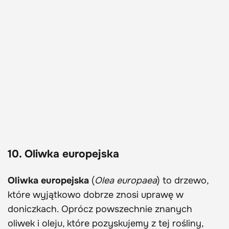
10. Oliwka europejska
Oliwka europejska
(
Olea europaea
) to drzewo,
które wyjątkowo dobrze znosi uprawę w
doniczkach. Oprócz powszechnie znanych
oliwek i oleju, które pozyskujemy z tej rośliny,