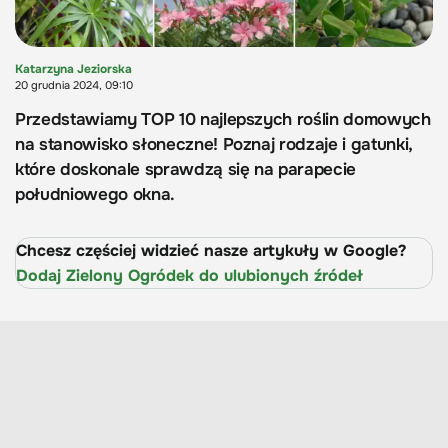
Katarzyna Jeziorska
20 grudnia 2024, 09:10
Przedstawiamy TOP 10 najlepszych roślin domowych
na stanowisko słoneczne! Poznaj rodzaje i gatunki,
które doskonale sprawdzą się na parapecie
południowego okna.
Chcesz częściej widzieć nasze artykuły w Google?
Dodaj Zielony Ogródek do ulubionych źródeł