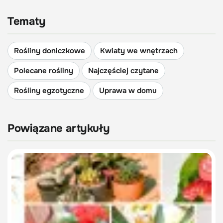
Tematy
Rośliny doniczkowe
Kwiaty we wnętrzach
Polecane rośliny
Najczęściej czytane
Rośliny egzotyczne
Uprawa w domu
Powiązane artykuły