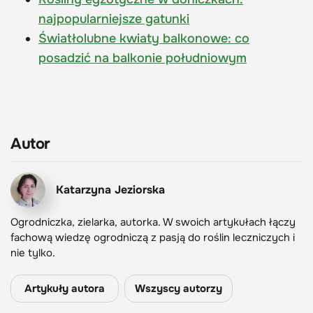
najpopularniejsze gatunki
Światłolubne kwiaty balkonowe: co
posadzić na balkonie południowym
Autor
Katarzyna Jeziorska
Ogrodniczka, zielarka, autorka. W swoich artykułach łączy
fachową wiedzę ogrodniczą z pasją do roślin leczniczych i
nie tylko.
Artykuły autora
Wszyscy autorzy