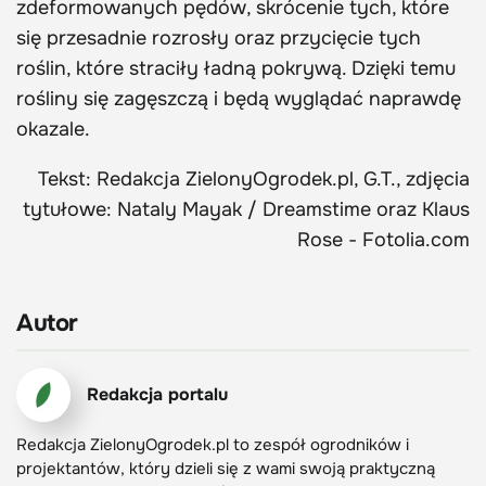
zdeformowanych pędów, skrócenie tych, które
się przesadnie rozrosły oraz przycięcie tych
roślin, które straciły ładną pokrywą. Dzięki temu
rośliny się zagęszczą i będą wyglądać naprawdę
okazale.
Tekst: Redakcja ZielonyOgrodek.pl, G.T., zdjęcia
tytułowe: Nataly Mayak / Dreamstime oraz Klaus
Rose - Fotolia.com
Autor
Redakcja portalu
Redakcja ZielonyOgrodek.pl to zespół ogrodników i
projektantów, który dzieli się z wami swoją praktyczną