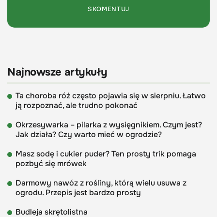
Najnowsze artykuły
Ta choroba róż często pojawia się w sierpniu. Łatwo
ją rozpoznać, ale trudno pokonać
Okrzesywarka – pilarka z wysięgnikiem. Czym jest?
Jak działa? Czy warto mieć w ogrodzie?
Masz sodę i cukier puder? Ten prosty trik pomaga
pozbyć się mrówek
Darmowy nawóz z rośliny, którą wielu usuwa z
ogrodu. Przepis jest bardzo prosty
Budleja skrętolistna