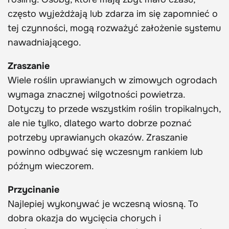
często wyjeżdżają lub zdarza im się zapomnieć o
tej czynności, mogą rozważyć założenie systemu
nawadniającego.
Zraszanie
Wiele roślin uprawianych w zimowych ogrodach
wymaga znacznej wilgotności powietrza.
Dotyczy to przede wszystkim roślin tropikalnych,
ale nie tylko, dlatego warto dobrze poznać
potrzeby uprawianych okazów. Zraszanie
powinno odbywać się wczesnym rankiem lub
późnym wieczorem.
Przycinanie
Najlepiej wykonywać je wczesną wiosną. To
dobra okazja do wycięcia chorych i