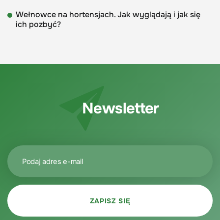
Wełnowce na hortensjach. Jak wyglądają i jak się
ich pozbyć?
Newsletter