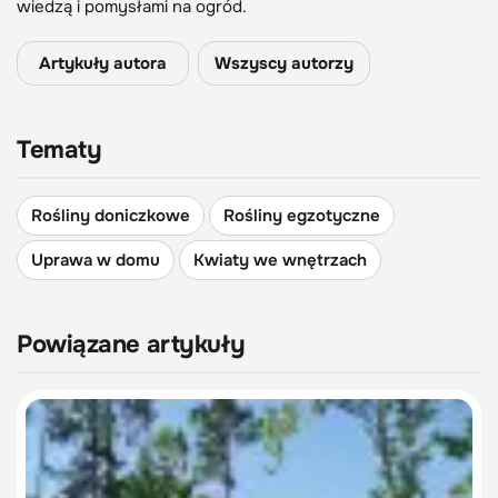
wiedzą i pomysłami na ogród.
Artykuły autora
Wszyscy autorzy
Tematy
Rośliny doniczkowe
Rośliny egzotyczne
Uprawa w domu
Kwiaty we wnętrzach
Powiązane artykuły