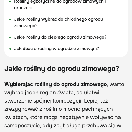
Rośliny egzotyczne do ogrodów zimowych i
oranżerii
Jakie rośliny wybrać do chłodnego ogrodu
zimowego?
Jakie rośliny do ciepłego ogrodu zimowego?
Jak dbać o rośliny w ogrodzie zimowym?
Jakie rośliny do ogrodu zimowego?
Wybierając rośliny do ogrodu zimowego
, warto
wybrać jeden region świata, co ułatwi
stworzenie spójnej kompozycji. Lepiej też
zrezygnować z roślin o mocno pachnących
kwiatach, które mogą negatywnie wpływać na
samopoczucie, gdy zbyt długo przebywa się w