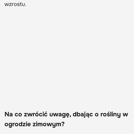
wzrostu.
Na co zwrócić uwagę, dbając o rośliny w
ogrodzie zimowym?