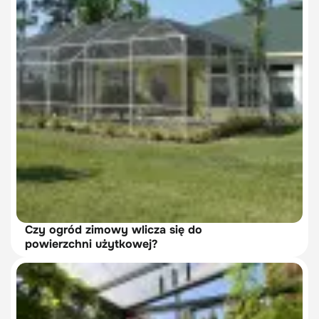
Czy ogród zimowy wlicza się do
powierzchni użytkowej?