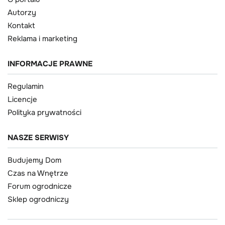
Autorzy
Kontakt
Reklama i marketing
INFORMACJE PRAWNE
Regulamin
Licencje
Polityka prywatności
NASZE SERWISY
Budujemy Dom
Czas na Wnętrze
Forum ogrodnicze
Sklep ogrodniczy