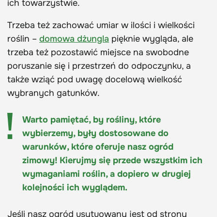
ich towarzystwie.
Trzeba też zachować umiar w ilości i wielkości
roślin –
domowa dżungla
pięknie wygląda, ale
trzeba też pozostawić miejsce na swobodne
poruszanie się i przestrzeń do odpoczynku, a
także wziąć pod uwagę docelową wielkość
wybranych gatunków.
Warto pamiętać, by rośliny, które
wybierzemy, były dostosowane do
warunków, które oferuje nasz ogród
zimowy! Kierujmy się przede wszystkim ich
wymaganiami roślin, a dopiero w drugiej
kolejności ich wyglądem.
Jeśli nasz ogród usytuowany jest od strony