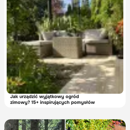
Jak urządzić wyjątkowy ogród
zimowy? 15+ inspirujących pomysłów