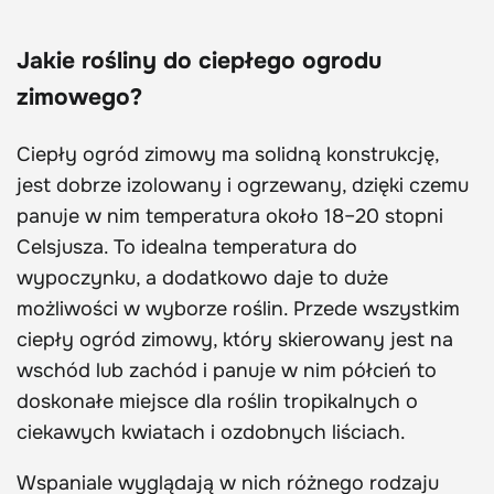
Jakie rośliny do ciepłego ogrodu
zimowego?
Ciepły ogród zimowy ma solidną konstrukcję,
jest dobrze izolowany i ogrzewany, dzięki czemu
panuje w nim temperatura około 18–20 stopni
Celsjusza. To idealna temperatura do
wypoczynku, a dodatkowo daje to duże
możliwości w wyborze roślin. Przede wszystkim
ciepły ogród zimowy, który skierowany jest na
wschód lub zachód i panuje w nim półcień to
doskonałe miejsce dla roślin tropikalnych o
ciekawych kwiatach i ozdobnych liściach.
Wspaniale wyglądają w nich różnego rodzaju