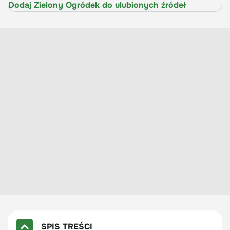
Dodaj Zielony Ogródek do ulubionych źródeł
SPIS TREŚCI