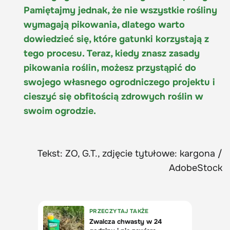
Pamiętajmy jednak, że nie wszystkie rośliny
wymagają pikowania, dlatego warto
dowiedzieć się, które gatunki korzystają z
tego procesu. Teraz, kiedy znasz zasady
pikowania roślin, możesz przystąpić do
swojego własnego ogrodniczego projektu i
cieszyć się obfitością zdrowych roślin w
swoim ogrodzie.
Tekst: ZO, G.T., zdjęcie tytułowe: kargona /
AdobeStock