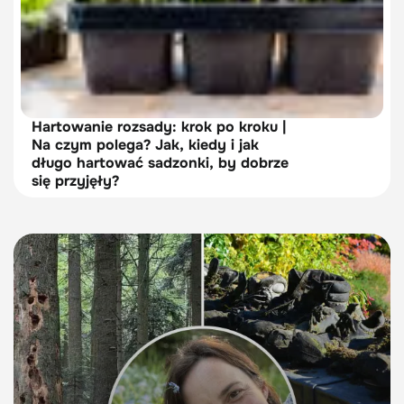
Hartowanie rozsady: krok po kroku |
Na czym polega? Jak, kiedy i jak
długo hartować sadzonki, by dobrze
się przyjęły?