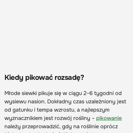
Kiedy pikować rozsadę?
Młode siewki pikuje się w ciągu 2–6 tygodni od
wysiewu nasion. Dokładny czas uzależniony jest
od gatunku i tempa wzrostu, a najlepszym
wyznacznikiem jest rozwój rośliny –
pikowanie
należy przeprowadzić, gdy na roślinie oprócz