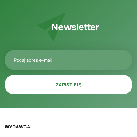
Newsletter
WYDAWCA