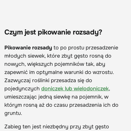
Czym jest pikowanie rozsady?
Pikowanie rozsady
to po prostu przesadzenie
młodych siewek, które zbyt gęsto rosną do
nowych, większych pojemników tak, aby
zapewnić im optymalne warunki do wzrostu.
Zazwyczaj roślinki przesadza się do
pojedynczych
doniczek lub wielodoniczek
,
umieszczając jedną siewkę na pojemnik, w
którym rosną aż do czasu przesadzenia ich do
gruntu.
Zabieg ten jest niezbędny przy zbyt gęsto