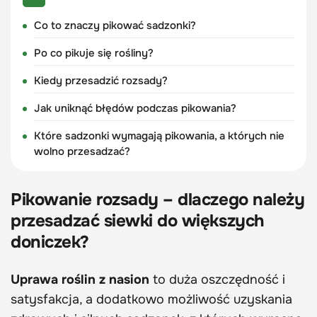
Co to znaczy pikować sadzonki?
Po co pikuje się rośliny?
Kiedy przesadzić rozsady?
Jak uniknąć błędów podczas pikowania?
Które sadzonki wymagają pikowania, a których nie
wolno przesadzać?
Pikowanie rozsady – dlaczego należy
przesadzać siewki do większych
doniczek?
Uprawa roślin z nasion
to duża oszczędność i
satysfakcja, a dodatkowo możliwość uzyskania