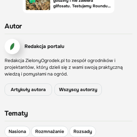
Autor
Redakcja portalu
Redakcja ZielonyOgrodek.pl to zespół ogrodników i
projektantów, który dzieli się z wami swoją praktyczną
wiedzą i pomysłami na ogród.
Artykuły autora
Wszyscy autorzy
Tematy
Nasiona
Rozmnażanie
Rozsady