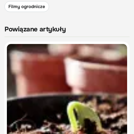
Filmy ogrodnicze
Powiązane artykuły