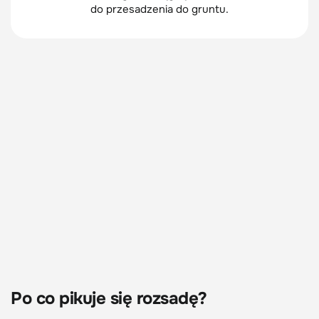
do przesadzenia do gruntu.
Po co pikuje się rozsadę?