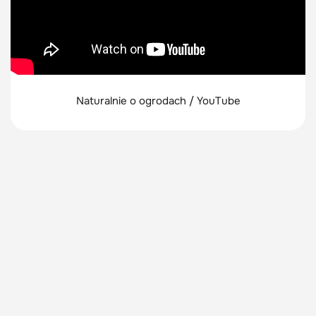
Naturalnie o ogrodach / YouTube