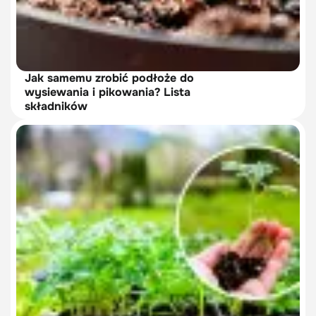
Jak samemu zrobić podłoże do
wysiewania i pikowania? Lista
składników