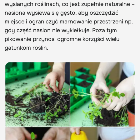
wysianych roślinach, co jest zupełnie naturalne –
nasiona wysiewa się gęsto, aby oszczędzić
miejsce i ograniczyć marnowanie przestrzeni np.
gdy część nasion nie wykiełkuje. Poza tym
pikowanie przynosi ogromne korzyści wielu
gatunkom roślin.