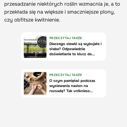
przesadzanie niektórych roślin wzmacnia je, a to
przekłada się na większe i smaczniejsze plony,
czy obfitsze kwitnienie.