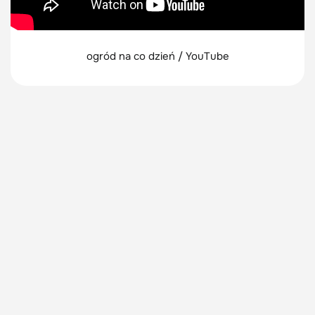
ogród na co dzień / YouTube