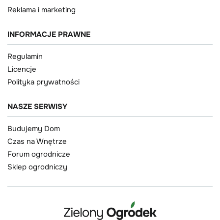
Reklama i marketing
INFORMACJE PRAWNE
Regulamin
Licencje
Polityka prywatności
NASZE SERWISY
Budujemy Dom
Czas na Wnętrze
Forum ogrodnicze
Sklep ogrodniczy