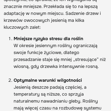
znacznie mniejsze. Przekłada się to na lepszą
adaptację w nowym miejscu. Sadzenie drzew i
krzewów owocowych jesienią ma kilka
kluczowych zalet:
Mniejsze ryzyko stresu dla roślin
W okresie jesiennym rośliny ograniczają
swoje funkcje życiowe, dlatego
przesadzanie staje się mniej „stresujące” niż
wiosną, gdy drzewka intensywnie rosną.
Optymalne warunki wilgotności
Jesienią deszcze padają częściej, a
temperatury są niższe, co sprzyja
naturalnemu nawadnianiu gleby. Rośliny
mają więcej czasu na rozbudowę systemu