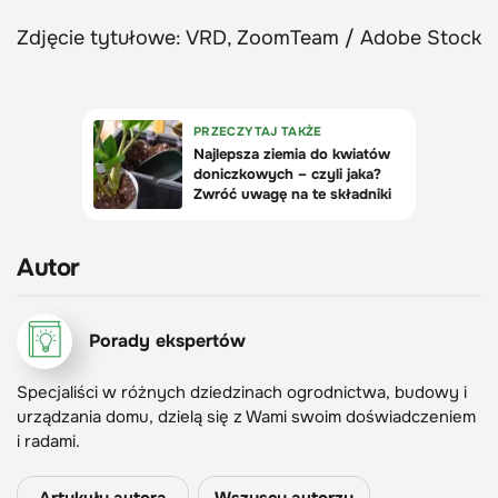
Zdjęcie tytułowe: VRD, ZoomTeam / Adobe Stock
Autor
Porady ekspertów
Specjaliści w różnych dziedzinach ogrodnictwa, budowy i
urządzania domu, dzielą się z Wami swoim doświadczeniem
i radami.