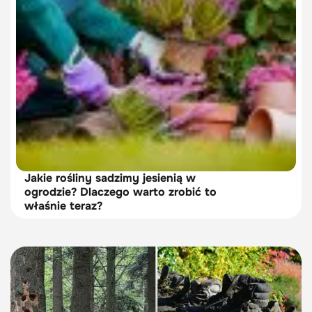
Jakie rośliny sadzimy jesienią w
ogrodzie? Dlaczego warto zrobić to
właśnie teraz?