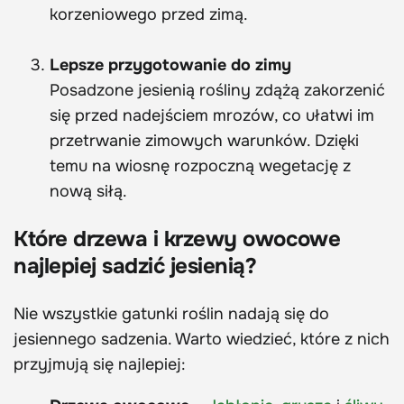
korzeniowego przed zimą.
Lepsze przygotowanie do zimy
Posadzone jesienią rośliny zdążą zakorzenić
się przed nadejściem mrozów, co ułatwi im
przetrwanie zimowych warunków. Dzięki
temu na wiosnę rozpoczną wegetację z
nową siłą.
Które drzewa i krzewy owocowe
najlepiej sadzić jesienią?
Nie wszystkie gatunki roślin nadają się do
jesiennego sadzenia. Warto wiedzieć, które z nich
przyjmują się najlepiej: