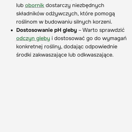
lub
obornik
dostarczy niezbędnych
składników odżywczych, które pomogą
roślinom w budowaniu silnych korzeni.
Dostosowanie pH gleby
– Warto sprawdzić
odczyn gleby
i dostosować go do wymagań
konkretnej rośliny, dodając odpowiednie
środki zakwaszające lub odkwaszające.