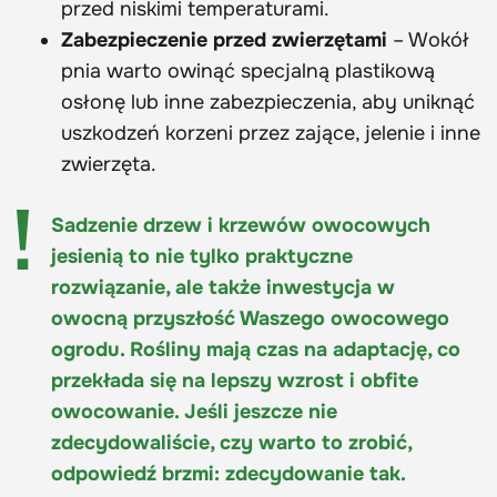
przed niskimi temperaturami.
Zabezpieczenie przed zwierzętami
– Wokół
pnia warto owinąć specjalną plastikową
osłonę lub inne zabezpieczenia, aby uniknąć
uszkodzeń korzeni przez zające, jelenie i inne
zwierzęta.
Sadzenie drzew i krzewów owocowych
jesienią to nie tylko praktyczne
rozwiązanie, ale także inwestycja w
owocną przyszłość Waszego owocowego
ogrodu. Rośliny mają czas na adaptację, co
przekłada się na lepszy wzrost i obfite
owocowanie. Jeśli jeszcze nie
zdecydowaliście, czy warto to zrobić,
odpowiedź brzmi: zdecydowanie tak.