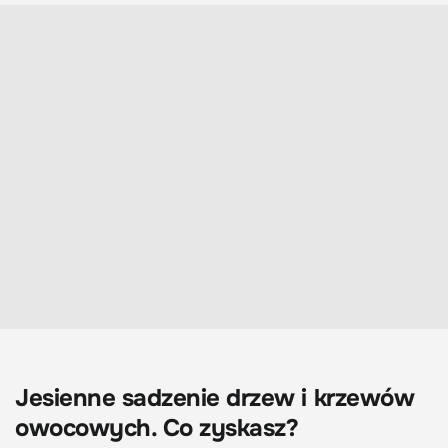
Jesienne sadzenie drzew i krzewów
owocowych. Co zyskasz?