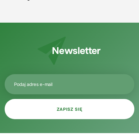
Newsletter