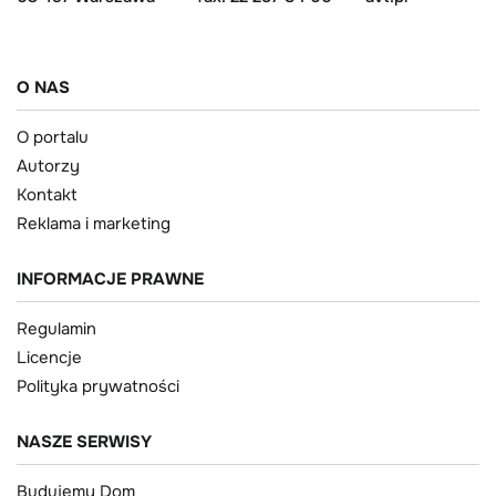
O NAS
O portalu
Autorzy
Kontakt
Reklama i marketing
INFORMACJE PRAWNE
Regulamin
Licencje
Polityka prywatności
NASZE SERWISY
Budujemy Dom