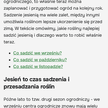
ogrodniczego, to właśnie teraz można
zaplanować i przygotować ogród na kolejny rok.
Sadzenie jesienią ma wiele zalet, między innymi
umożliwia roślinom lepsze ukorzenienie się przed
zimą. W tekście omówimy, jakie rośliny najlepiej
sadzić jesienią i dlaczego warto to robić właśnie
teraz.
Co sadzić we wrześniu?
Co sadzić w październiku?
Co sadzić w listopadzie?
Jesień to czas sadzenia i
przesadzania roślin
Późne lato to tzw. drugi sezon ogrodniczy - we
wrześniu centra ogrodnicze znowu mają wielu