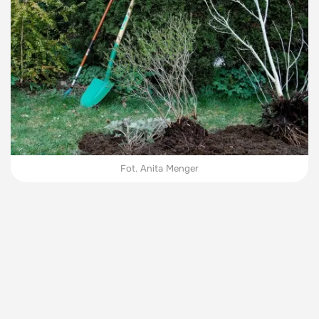
Fot. Anita Menger