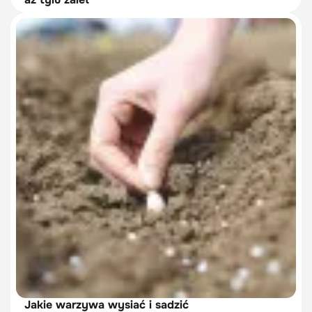
Jakie warzywa wysiać i sadzić