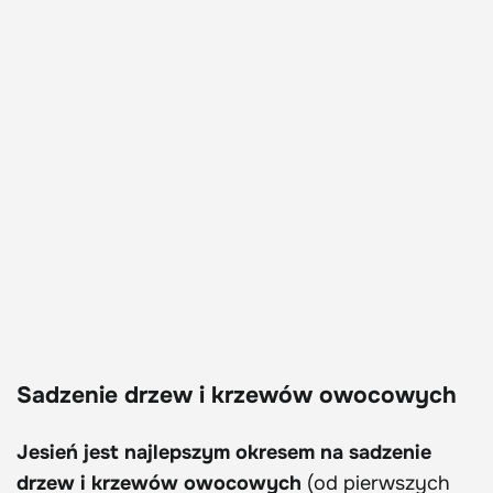
Sadzenie drzew i krzewów owocowych
Jesień jest najlepszym okresem na sadzenie
drzew i krzewów owocowych
(od pierwszych