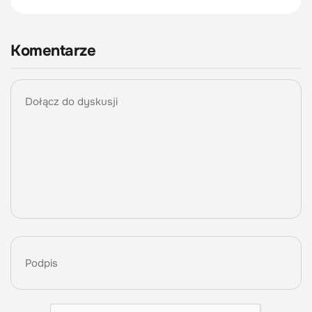
Komentarze