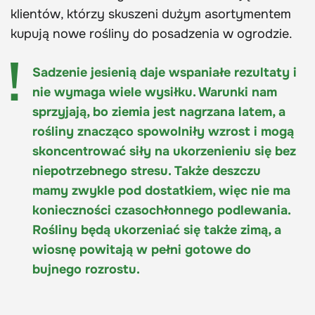
klientów, którzy skuszeni dużym asortymentem
kupują nowe rośliny do posadzenia w ogrodzie.
Sadzenie jesienią daje wspaniałe rezultaty i
nie wymaga wiele wysiłku. Warunki nam
sprzyjają, bo ziemia jest nagrzana latem, a
rośliny znacząco spowolniły wzrost i mogą
skoncentrować siły na ukorzenieniu się bez
niepotrzebnego stresu. Także deszczu
mamy zwykle pod dostatkiem, więc nie ma
konieczności czasochłonnego podlewania.
Rośliny będą ukorzeniać się także zimą, a
wiosnę powitają w pełni gotowe do
bujnego rozrostu.