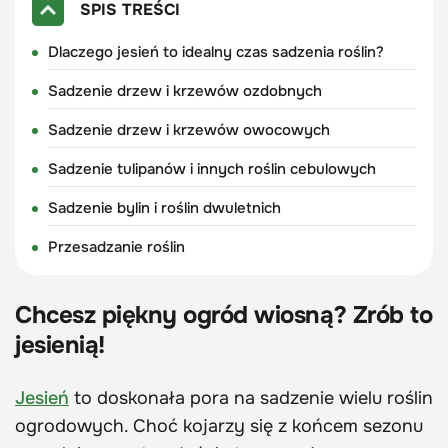
SPIS TREŚCI
Dlaczego jesień to idealny czas sadzenia roślin?
Sadzenie drzew i krzewów ozdobnych
Sadzenie drzew i krzewów owocowych
Sadzenie tulipanów i innych roślin cebulowych
Sadzenie bylin i roślin dwuletnich
Przesadzanie roślin
Chcesz piękny ogród wiosną? Zrób to
jesienią!
Jesień
to doskonała pora na sadzenie wielu roślin
ogrodowych. Choć kojarzy się z końcem sezonu