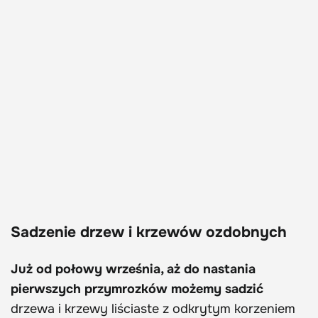
Sadzenie drzew i krzewów ozdobnych
Już od połowy września, aż do nastania
pierwszych przymrozków możemy sadzić
drzewa i krzewy liściaste z odkrytym korzeniem