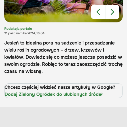
Redakcja portalu
31 października 2024, 16:04
Jesień to idealna pora na sadzenie i przesadzanie
wielu roślin ogrodowych – drzew, krzewów i
kwiatów. Dowiedz się co możesz jeszcze posadzić w
swoim ogrodzie. Robiąc to teraz zaoszczędzić trochę
czasu na wiosnę.
Chcesz częściej widzieć nasze artykuły w Google?
Dodaj Zielony Ogródek do ulubionych źródeł