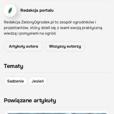
Redakcja portalu
Redakcja ZielonyOgrodek.pl to zespół ogrodników i
projektantów, który dzieli się z wami swoją praktyczną
wiedzą i pomysłami na ogród.
Artykuły autora
Wszyscy autorzy
Tematy
Sadzenie
Jesień
Powiązane artykuły