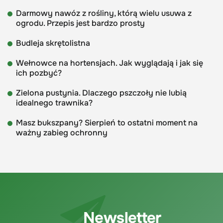
Darmowy nawóz z rośliny, którą wielu usuwa z
ogrodu. Przepis jest bardzo prosty
Budleja skrętolistna
Wełnowce na hortensjach. Jak wyglądają i jak się
ich pozbyć?
Zielona pustynia. Dlaczego pszczoły nie lubią
idealnego trawnika?
Masz bukszpany? Sierpień to ostatni moment na
ważny zabieg ochronny
Newsletter