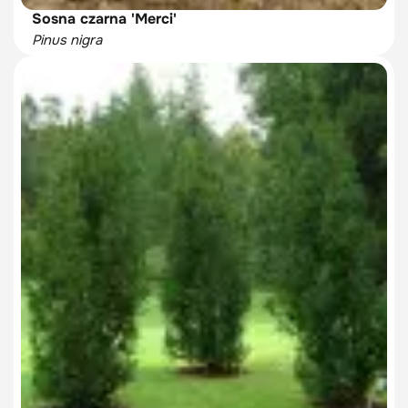
Sosna czarna 'Merci'
Pinus nigra