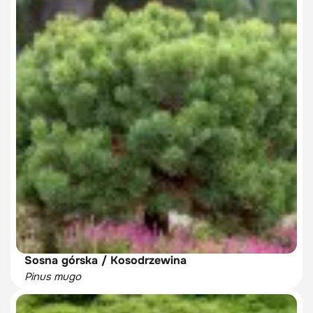
Sosna górska / Kosodrzewina
Pinus mugo