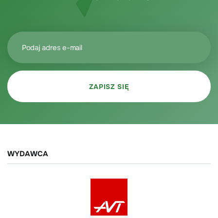
WYDAWCA