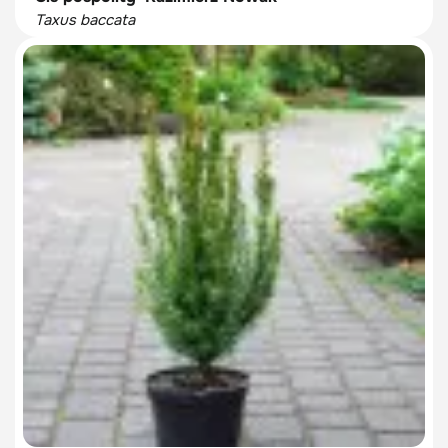
Taxus baccata