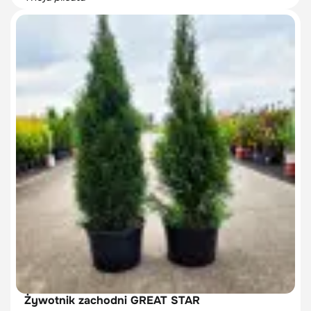
Żywotnik zachodni GREAT STAR