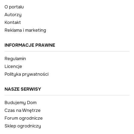
O portalu
Autorzy
Kontakt
Reklama i marketing
INFORMACJE PRAWNE
Regulamin
Licencje
Polityka prywatności
NASZE SERWISY
Budujemy Dom
Czas na Wnętrze
Forum ogrodnicze
Sklep ogrodniczy