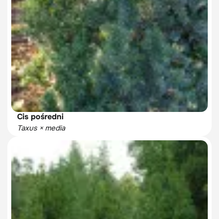
Cis pośredni
Taxus × media