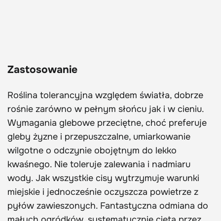
Zastosowanie
Roślina tolerancyjna względem światła, dobrze
rośnie zarówno w pełnym słońcu jak i w cieniu.
Wymagania glebowe przeciętne, choć preferuje
gleby żyzne i przepuszczalne, umiarkowanie
wilgotne o odczynie obojętnym do lekko
kwaśnego. Nie toleruje zalewania i nadmiaru
wody. Jak wszystkie cisy wytrzymuje warunki
miejskie i jednocześnie oczyszcza powietrze z
pyłów zawieszonych. Fantastyczna odmiana do
małych ogródków, systematycznie cięta przez