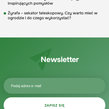
inspirujących pomysłów
Żyrafa – sekator teleskopowy. Czy warto mieć w
ogrodzie i do czego wykorzystać?
Newsletter