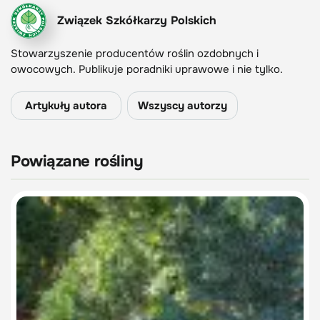
Związek Szkółkarzy Polskich
Stowarzyszenie producentów roślin ozdobnych i
owocowych. Publikuje poradniki uprawowe i nie tylko.
Artykuły autora
Wszyscy autorzy
Powiązane rośliny