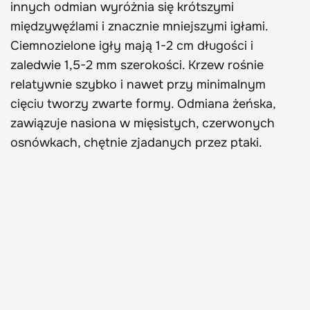
innych odmian wyróżnia się krótszymi
międzywęźlami i znacznie mniejszymi igłami.
Ciemnozielone igły mają 1-2 cm długości i
zaledwie 1,5-2 mm szerokości. Krzew rośnie
relatywnie szybko i nawet przy minimalnym
cięciu tworzy zwarte formy. Odmiana żeńska,
zawiązuje nasiona w mięsistych, czerwonych
osnówkach, chętnie zjadanych przez ptaki.