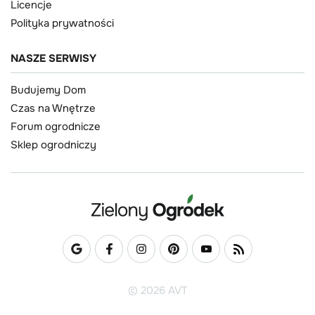
Licencje
Polityka prywatności
NASZE SERWISY
Budujemy Dom
Czas na Wnętrze
Forum ogrodnicze
Sklep ogrodniczy
© 2026 AVT