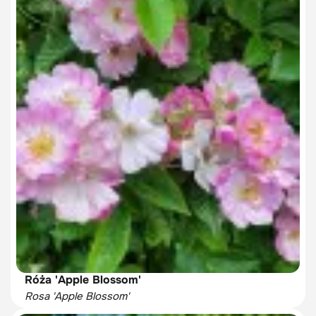
Róża 'Apple Blossom'
Rosa 'Apple Blossom'