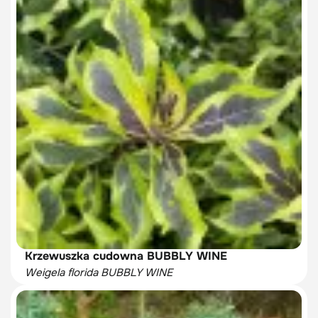
Krzewuszka cudowna BUBBLY WINE
Weigela florida BUBBLY WINE