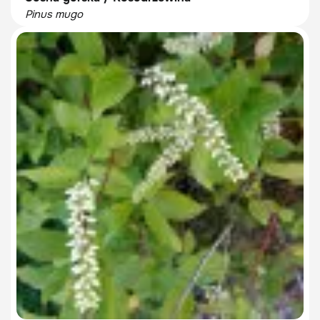
Pinus mugo